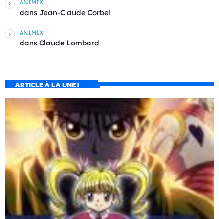
ANIMIX
dans
Jean-Claude Corbel
ANIMIX
dans
Claude Lombard
ARTICLE À LA UNE !