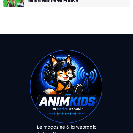
Le magazine & la webradio