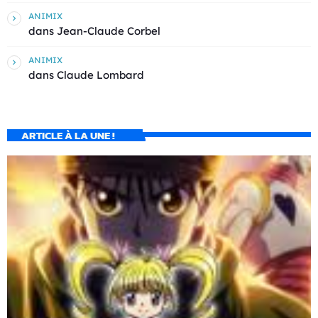
ANIMIX
dans
Jean-Claude Corbel
ANIMIX
dans
Claude Lombard
ARTICLE À LA UNE !