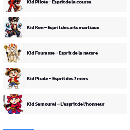
Kid Pilote – Esprit de la course
Kid Ken – Esprit des arts martiaux
Kid Fourasse – Esprit de la nature
Kid Pirate – Esprit des 7 mers
Kid Samourai – L’esprit de l’honneur