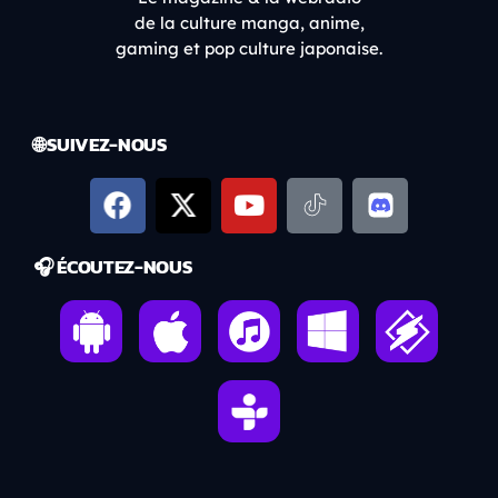
de la culture manga, anime,
gaming et pop culture japonaise.
🌐 SUIVEZ-NOUS
🎧 ÉCOUTEZ-NOUS