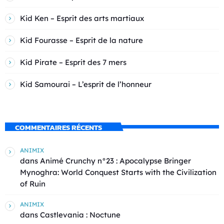
Kid Ken – Esprit des arts martiaux
Kid Fourasse – Esprit de la nature
Kid Pirate – Esprit des 7 mers
Kid Samourai – L’esprit de l’honneur
COMMENTAIRES RÉCENTS
ANIMIX
dans
Animé Crunchy n°23 : Apocalypse Bringer
Mynoghra: World Conquest Starts with the Civilization
of Ruin
ANIMIX
dans
Castlevania : Noctune