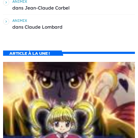
ANIMIX
dans
Jean-Claude Corbel
ANIMIX
dans
Claude Lombard
ARTICLE À LA UNE !