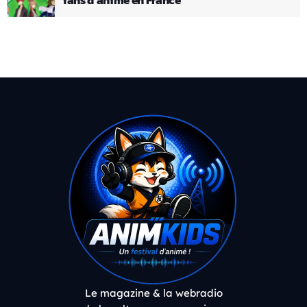
Le magazine & la webradio