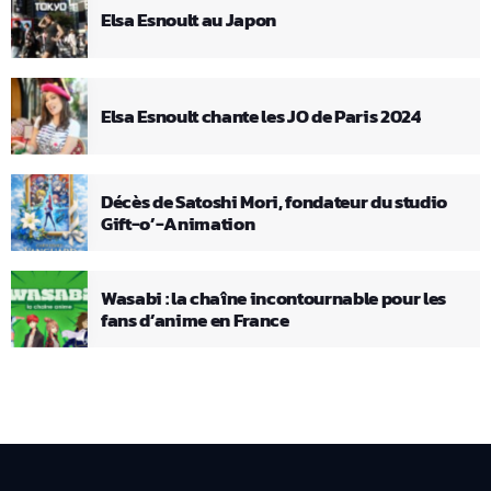
Elsa Esnoult au Japon
Elsa Esnoult chante les JO de Paris 2024
Décès de Satoshi Mori, fondateur du studio
Gift-o’-Animation
Wasabi : la chaîne incontournable pour les
fans d’anime en France