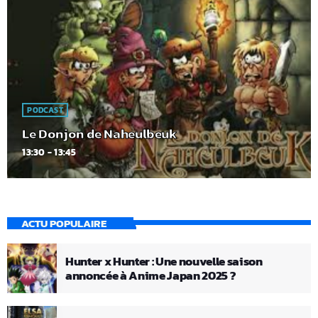
PODCAST
Le Donjon de Naheulbeuk
13:30 - 13:45
ACTU POPULAIRE
Hunter x Hunter : Une nouvelle saison
annoncée à Anime Japan 2025 ?