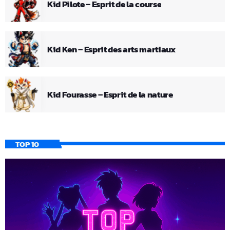
Kid Pilote – Esprit de la course
Kid Ken – Esprit des arts martiaux
Kid Fourasse – Esprit de la nature
TOP 10