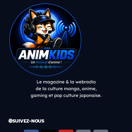
Le magazine & la webradio
de la culture manga, anime,
gaming et pop culture japonaise.
🌐 SUIVEZ-NOUS