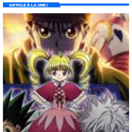
ARTICLE À LA UNE !