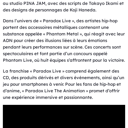
au studio PINA JAM, avec des scripts de Takayo Ikami et
des designs de personnages de Koji Haneda.
Dans l’univers de « Paradox Live », des artistes hip-hop
portent des accessoires métalliques contenant une
substance appelée « Phantom Metal », qui réagit avec leur
ADN pour créer des illusions liées à leurs émotions
pendant leurs performances sur scène. Ces concerts sont
spectaculaires et font partie d’un concours appelé
Phantom Live, où huit équipes s’affrontent pour la victoire.
La franchise « Paradox Live » comprend également des
CD, des produits dérivés et divers événements, ainsi qu’un
jeu pour smartphones à venir. Pour les fans de hip-hop et
d’anime, « Paradox Live The Animation » promet d’offrir
une expérience immersive et passionnante.