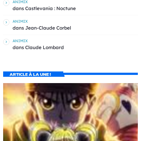
ANIMIX
dans
Castlevania : Noctune
ANIMIX
dans
Jean-Claude Corbel
ANIMIX
dans
Claude Lombard
ARTICLE À LA UNE !