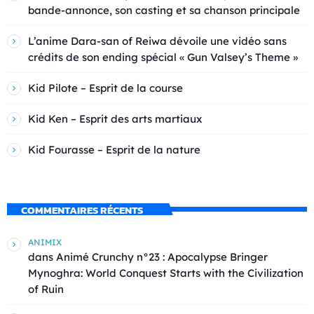
bande-annonce, son casting et sa chanson principale
L’anime Dara-san of Reiwa dévoile une vidéo sans
crédits de son ending spécial « Gun Valsey’s Theme »
Kid Pilote – Esprit de la course
Kid Ken – Esprit des arts martiaux
Kid Fourasse – Esprit de la nature
COMMENTAIRES RÉCENTS
ANIMIX
dans
Animé Crunchy n°23 : Apocalypse Bringer
Mynoghra: World Conquest Starts with the Civilization
of Ruin