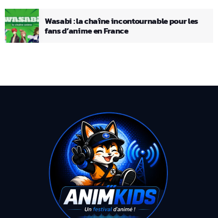
Wasabi : la chaîne incontournable pour les
fans d’anime en France