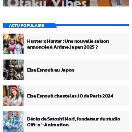
ACTU POPULAIRE
Hunter x Hunter : Une nouvelle saison
annoncée à Anime Japan 2025 ?
Elsa Esnoult au Japon
Elsa Esnoult chante les JO de Paris 2024
Décès de Satoshi Mori, fondateur du studio
Gift-o’-Animation