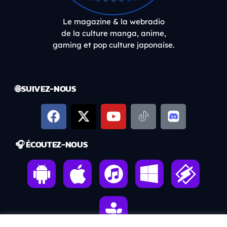
Le magazine & la webradio
de la culture manga, anime,
gaming et pop culture japonaise.
🌐 SUIVEZ-NOUS
🎧 ÉCOUTEZ-NOUS