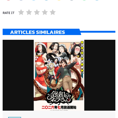
RATE IT
ARTICLES SIMILAIRES