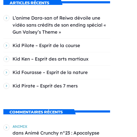
ARTICLES RÉCENTS
L’anime Dara-san of Reiwa dévoile une
vidéo sans crédits de son ending spécial «
Gun Valsey’s Theme »
Kid Pilote – Esprit de la course
Kid Ken – Esprit des arts martiaux
Kid Fourasse – Esprit de la nature
Kid Pirate – Esprit des 7 mers
COMMENTAIRES RÉCENTS
ANIMIX
dans
Animé Crunchy n°23 : Apocalypse