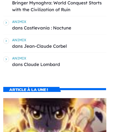
Bringer Mynoghra: World Conquest Starts
with the Civilization of Ruin
ANIMIX
dans
Castlevania : Noctune
ANIMIX
dans
Jean-Claude Corbel
ANIMIX
dans
Claude Lombard
ARTICLE À LA UNE !