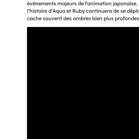
événements majeurs de l’animation japonaise.
l’histoire d’Aqua et Ruby continuera de se dépl
cache souvent des ombres bien plus profondes