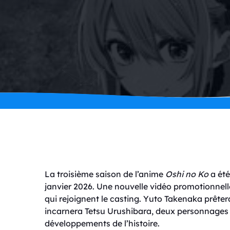
La troisième saison de l’anime
Oshi no Ko
a été
janvier 2026. Une nouvelle vidéo promotionne
qui rejoignent le casting. Yuto Takenaka prête
incarnera Tetsu Urushibara, deux personnages 
développements de l’histoire.