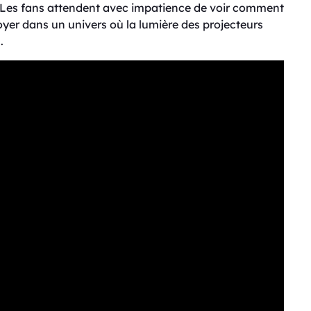
 Les fans attendent avec impatience de voir comment
oyer dans un univers où la lumière des projecteurs
.