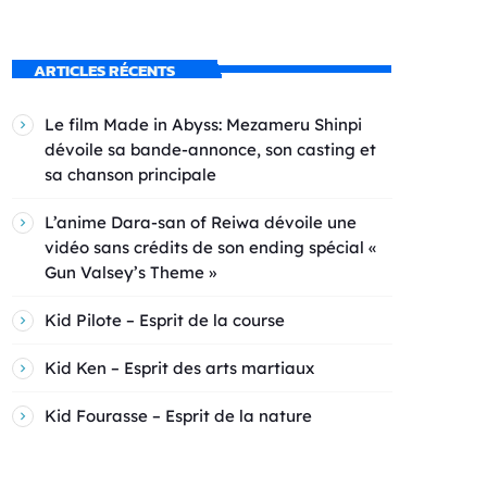
ARTICLES RÉCENTS
Le film Made in Abyss: Mezameru Shinpi
dévoile sa bande-annonce, son casting et
sa chanson principale
L’anime Dara-san of Reiwa dévoile une
vidéo sans crédits de son ending spécial «
Gun Valsey’s Theme »
Kid Pilote – Esprit de la course
Kid Ken – Esprit des arts martiaux
Kid Fourasse – Esprit de la nature