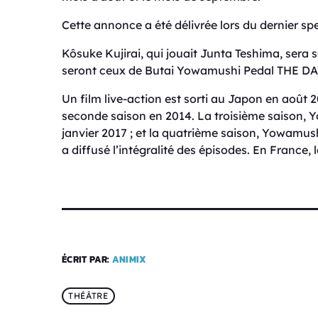
Cette annonce a été délivrée lors du dernier 
Kôsuke Kujirai, qui jouait Junta Teshima, sera
seront ceux de Butai Yowamushi Pedal THE DA
Un film live-action est sorti au Japon en août 2
seconde saison en 2014. La troisième saison, 
janvier 2017 ; et la quatrième saison, Yowamush
a diffusé l’intégralité des épisodes. En France, 
ÉCRIT PAR:
ANIMIX
THÉÂTRE