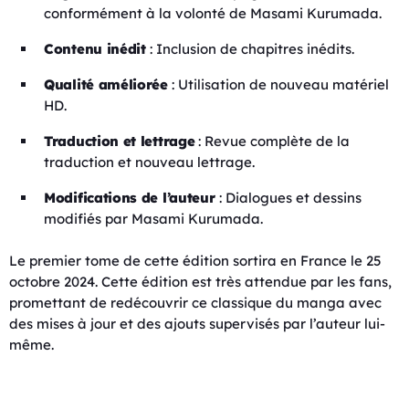
conformément à la volonté de Masami Kurumada.
Contenu inédit
: Inclusion de chapitres inédits.
Qualité améliorée
: Utilisation de nouveau matériel
HD.
Traduction et lettrage
: Revue complète de la
traduction et nouveau lettrage.
Modifications de l’auteur
: Dialogues et dessins
modifiés par Masami Kurumada.
Le premier tome de cette édition sortira en France le 25
octobre 2024. Cette édition est très attendue par les fans,
promettant de redécouvrir ce classique du manga avec
des mises à jour et des ajouts supervisés par l’auteur lui-
même.