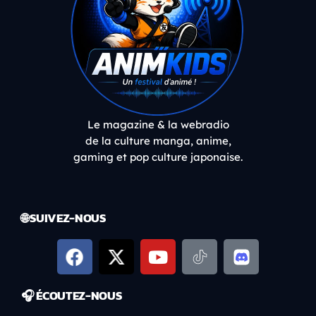
Le magazine & la webradio
de la culture manga, anime,
gaming et pop culture japonaise.
🌐 SUIVEZ-NOUS
🎧 ÉCOUTEZ-NOUS