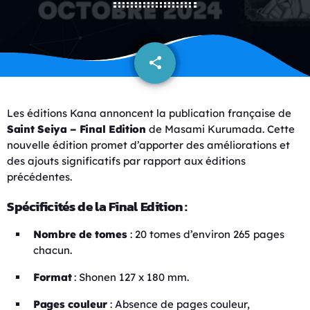
share
email
Les éditions Kana annoncent la publication française de
Saint Seiya – Final Edition
de Masami Kurumada. Cette
nouvelle édition promet d’apporter des améliorations et
des ajouts significatifs par rapport aux éditions
précédentes.
Spécificités de la Final Edition :
Nombre de tomes
: 20 tomes d’environ 265 pages
chacun.
Format
: Shonen 127 x 180 mm.
Pages couleur
: Absence de pages couleur,