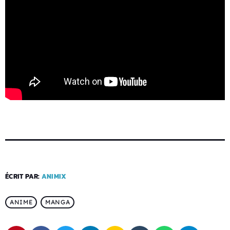
ÉCRIT PAR:
ANIMIX
ANIME
MANGA