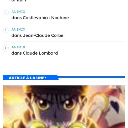
ANIMIX
dans
Castlevania : Noctune
ANIMIX
dans
Jean-Claude Corbel
ANIMIX
dans
Claude Lombard
ARTICLE À LA UNE !