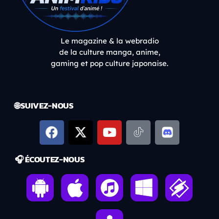
Le magazine & la webradio
de la culture manga, anime,
gaming et pop culture japonaise.
🌐 SUIVEZ-NOUS
🎧 ÉCOUTEZ-NOUS