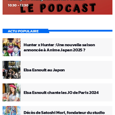
10:30 - 12:30
ACTU POPULAIRE
Hunter x Hunter : Une nouvelle saison
annoncée à Anime Japan 2025 ?
Elsa Esnoult au Japon
Elsa Esnoult chante les JO de Paris 2024
Décès de Satoshi Mori, fondateur du studio