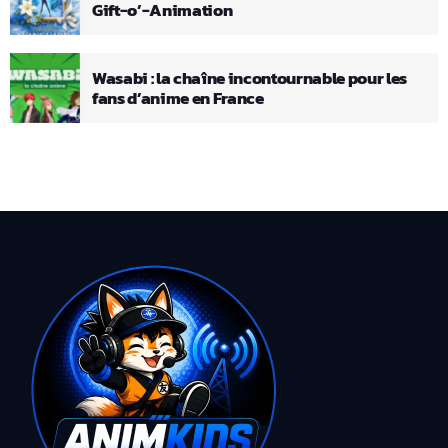
Gift-o’-Animation
Wasabi : la chaîne incontournable pour les
fans d’anime en France