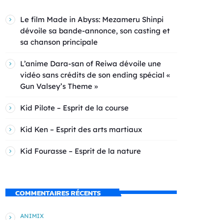
Le film Made in Abyss: Mezameru Shinpi
dévoile sa bande-annonce, son casting et
sa chanson principale
L’anime Dara-san of Reiwa dévoile une
vidéo sans crédits de son ending spécial «
Gun Valsey’s Theme »
Kid Pilote – Esprit de la course
Kid Ken – Esprit des arts martiaux
Kid Fourasse – Esprit de la nature
COMMENTAIRES RÉCENTS
ANIMIX