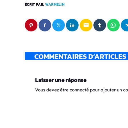
ÉCRIT PAR:
WARMELIN
email
COMMENTAIRES D’ARTICLES 
Laisser une réponse
Vous devez être connecté pour ajouter un 