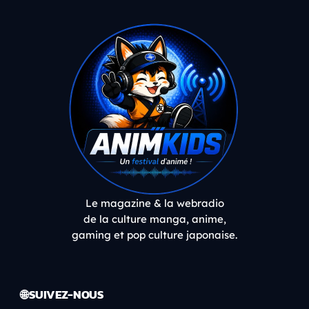
Le magazine & la webradio
de la culture manga, anime,
gaming et pop culture japonaise.
🌐 SUIVEZ-NOUS