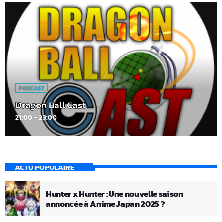
PODCAST
Dragon Ball Cast
21:00 - 23:00
ACTU POPULAIRE
Hunter x Hunter : Une nouvelle saison
annoncée à Anime Japan 2025 ?