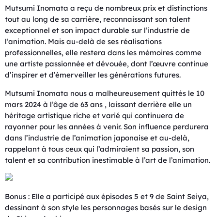
Mutsumi Inomata a reçu de nombreux prix et distinctions
tout au long de sa carrière, reconnaissant son talent
exceptionnel et son impact durable sur l’industrie de
l’animation. Mais au-delà de ses réalisations
professionnelles, elle restera dans les mémoires comme
une artiste passionnée et dévouée, dont l’œuvre continue
d’inspirer et d’émerveiller les générations futures.
Mutsumi Inomata nous a malheureusement quittés le 10
mars 2024 à l’âge de 63 ans , laissant derrière elle un
héritage artistique riche et varié qui continuera de
rayonner pour les années à venir. Son influence perdurera
dans l’industrie de l’animation japonaise et au-delà,
rappelant à tous ceux qui l’admiraient sa passion, son
talent et sa contribution inestimable à l’art de l’animation.
Bonus : Elle a participé aux épisodes 5 et 9 de Saint Seiya,
dessinant à son style les personnages basés sur le design