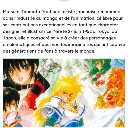
Mutsumi Inomata était une artiste japonaise renommée
dans l’industrie du manga et de l’animation, célèbre pour
ses contributions exceptionnelles en tant que character
designer et illustratrice. Née le 27 juin 1952 à Tokyo, au
Japon, elle a consacré sa vie à créer des personnages
emblématiques et des mondes imaginaires qui ont captivé
des générations de fans à travers le monde.