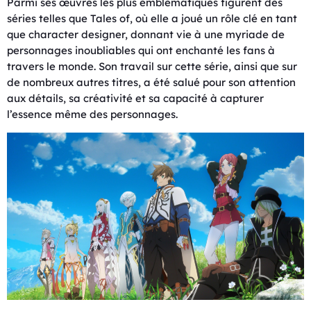
Parmi ses œuvres les plus emblématiques figurent des
séries telles que Tales of, où elle a joué un rôle clé en tant
que character designer, donnant vie à une myriade de
personnages inoubliables qui ont enchanté les fans à
travers le monde. Son travail sur cette série, ainsi que sur
de nombreux autres titres, a été salué pour son attention
aux détails, sa créativité et sa capacité à capturer
l’essence même des personnages.