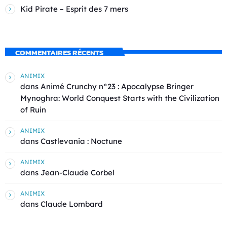
Kid Pirate – Esprit des 7 mers
COMMENTAIRES RÉCENTS
ANIMIX
dans
Animé Crunchy n°23 : Apocalypse Bringer
Mynoghra: World Conquest Starts with the Civilization
of Ruin
ANIMIX
dans
Castlevania : Noctune
ANIMIX
dans
Jean-Claude Corbel
ANIMIX
dans
Claude Lombard