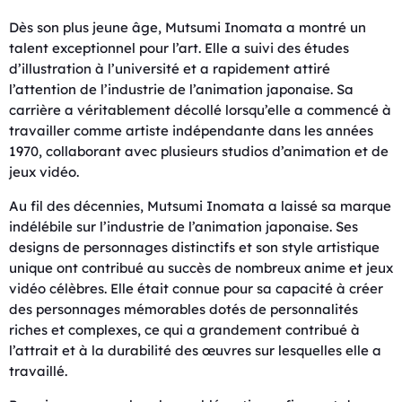
Dès son plus jeune âge, Mutsumi Inomata a montré un
talent exceptionnel pour l’art. Elle a suivi des études
d’illustration à l’université et a rapidement attiré
l’attention de l’industrie de l’animation japonaise. Sa
carrière a véritablement décollé lorsqu’elle a commencé à
travailler comme artiste indépendante dans les années
1970, collaborant avec plusieurs studios d’animation et de
jeux vidéo.
Au fil des décennies, Mutsumi Inomata a laissé sa marque
indélébile sur l’industrie de l’animation japonaise. Ses
designs de personnages distinctifs et son style artistique
unique ont contribué au succès de nombreux anime et jeux
vidéo célèbres. Elle était connue pour sa capacité à créer
des personnages mémorables dotés de personnalités
riches et complexes, ce qui a grandement contribué à
l’attrait et à la durabilité des œuvres sur lesquelles elle a
travaillé.