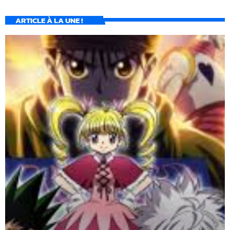
ARTICLE À LA UNE !