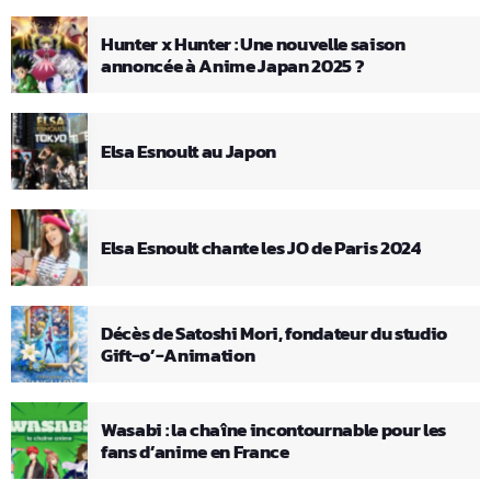
Hunter x Hunter : Une nouvelle saison
annoncée à Anime Japan 2025 ?
Elsa Esnoult au Japon
Elsa Esnoult chante les JO de Paris 2024
Décès de Satoshi Mori, fondateur du studio
Gift-o’-Animation
Wasabi : la chaîne incontournable pour les
fans d’anime en France