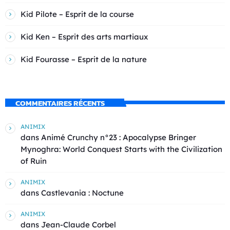
Kid Pilote – Esprit de la course
Kid Ken – Esprit des arts martiaux
Kid Fourasse – Esprit de la nature
COMMENTAIRES RÉCENTS
ANIMIX
dans
Animé Crunchy n°23 : Apocalypse Bringer
Mynoghra: World Conquest Starts with the Civilization
of Ruin
ANIMIX
dans
Castlevania : Noctune
ANIMIX
dans
Jean-Claude Corbel