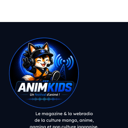
Le magazine & la webradio
de la culture manga, anime,
gaming et pop culture japonaise.