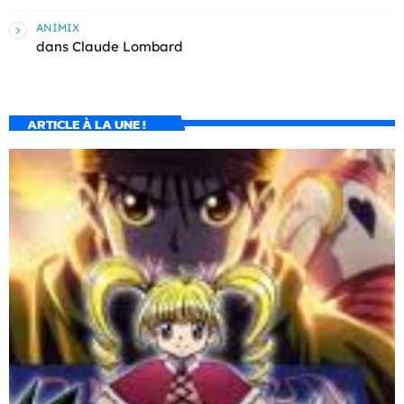
ANIMIX
dans
Claude Lombard
ARTICLE À LA UNE !