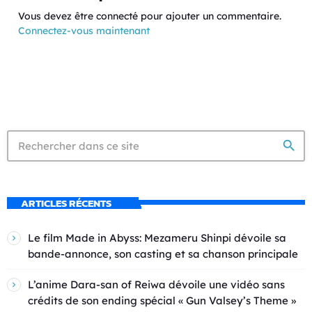
Vous devez être connecté pour ajouter un commentaire.
Connectez-vous maintenant
search
ARTICLES RÉCENTS
Le film Made in Abyss: Mezameru Shinpi dévoile sa
bande-annonce, son casting et sa chanson principale
L’anime Dara-san of Reiwa dévoile une vidéo sans
crédits de son ending spécial « Gun Valsey’s Theme »