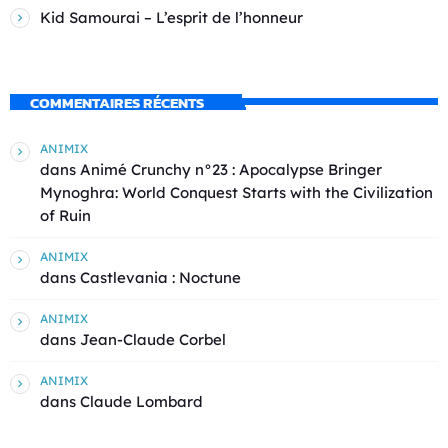
Kid Samourai – L’esprit de l’honneur
COMMENTAIRES RÉCENTS
ANIMIX
dans
Animé Crunchy n°23 : Apocalypse Bringer
Mynoghra: World Conquest Starts with the Civilization
of Ruin
ANIMIX
dans
Castlevania : Noctune
ANIMIX
dans
Jean-Claude Corbel
ANIMIX
dans
Claude Lombard