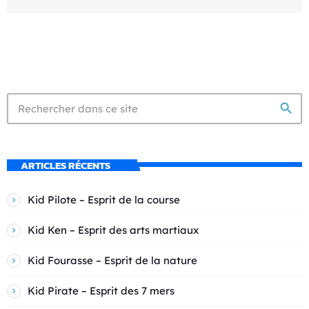
search
ARTICLES RÉCENTS
Kid Pilote – Esprit de la course
Kid Ken – Esprit des arts martiaux
Kid Fourasse – Esprit de la nature
Kid Pirate – Esprit des 7 mers