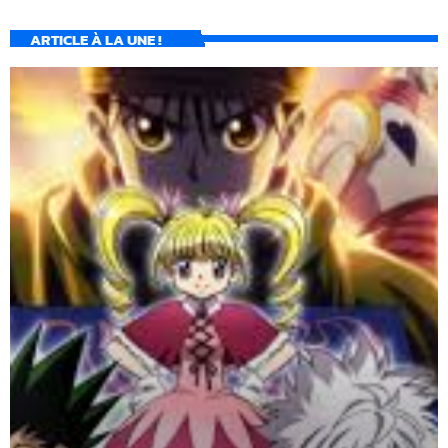
ARTICLE À LA UNE !