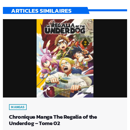
ARTICLES SIMILAIRES
MANGAS
Chronique Manga The Regalia of the
Underdog – Tome 02