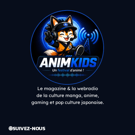
Le magazine & la webradio
de la culture manga, anime,
gaming et pop culture japonaise.
🌐 SUIVEZ-NOUS