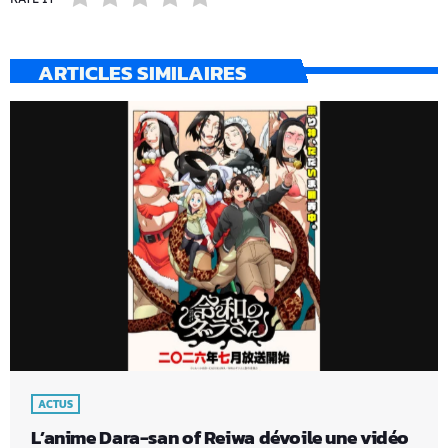
ARTICLES SIMILAIRES
ACTUS
L’anime Dara-san of Reiwa dévoile une vidéo