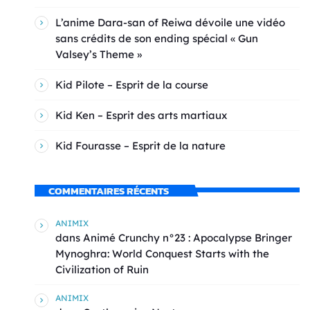
L’anime Dara-san of Reiwa dévoile une vidéo
sans crédits de son ending spécial « Gun
Valsey’s Theme »
Kid Pilote – Esprit de la course
Kid Ken – Esprit des arts martiaux
Kid Fourasse – Esprit de la nature
COMMENTAIRES RÉCENTS
ANIMIX
dans
Animé Crunchy n°23 : Apocalypse Bringer
Mynoghra: World Conquest Starts with the
Civilization of Ruin
ANIMIX