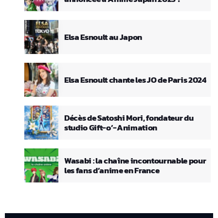
Elsa Esnoult au Japon
Elsa Esnoult chante les JO de Paris 2024
Décès de Satoshi Mori, fondateur du
studio Gift-o’-Animation
Wasabi : la chaîne incontournable pour
les fans d’anime en France