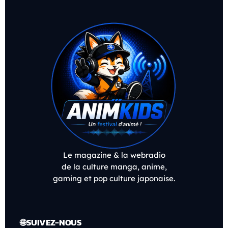
Le magazine & la webradio
de la culture manga, anime,
gaming et pop culture japonaise.
🌐 SUIVEZ-NOUS