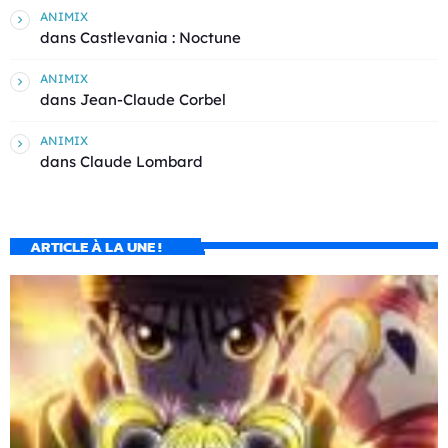
ANIMIX
dans
Castlevania : Noctune
ANIMIX
dans
Jean-Claude Corbel
ANIMIX
dans
Claude Lombard
ARTICLE À LA UNE !