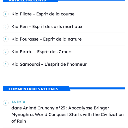
Kid Pilote – Esprit de la course
Kid Ken – Esprit des arts martiaux
Kid Fourasse – Esprit de la nature
Kid Pirate – Esprit des 7 mers
Kid Samourai – L’esprit de l’honneur
COMMENTAIRES RÉCENTS
ANIMIX
dans
Animé Crunchy n°23 : Apocalypse Bringer
Mynoghra: World Conquest Starts with the Civilization
of Ruin