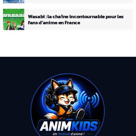
Wasabi : la chaîne incontournable pour les
fans d’anime en France