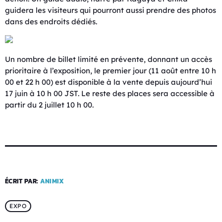
guidera les visiteurs qui pourront aussi prendre des photos
dans des endroits dédiés.
Un nombre de billet limité en prévente, donnant un accès
prioritaire à l’exposition, le premier jour (11 août entre 10 h
00 et 22 h 00) est disponible à la vente depuis aujourd’hui
17 juin à 10 h 00 JST. Le reste des places sera accessible à
partir du 2 juillet 10 h 00.
ÉCRIT PAR:
ANIMIX
EXPO