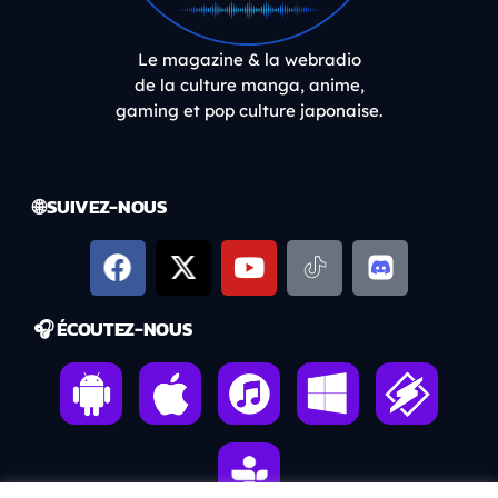
Le magazine & la webradio
de la culture manga, anime,
gaming et pop culture japonaise.
🌐 SUIVEZ-NOUS
🎧 ÉCOUTEZ-NOUS