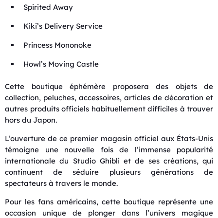
Spirited Away
Kiki’s Delivery Service
Princess Mononoke
Howl’s Moving Castle
Cette boutique éphémère proposera des objets de
collection, peluches, accessoires, articles de décoration et
autres produits officiels habituellement difficiles à trouver
hors du Japon.
L’ouverture de ce premier magasin officiel aux États-Unis
témoigne une nouvelle fois de l’immense popularité
internationale du Studio Ghibli et de ses créations, qui
continuent de séduire plusieurs générations de
spectateurs à travers le monde.
Pour les fans américains, cette boutique représente une
occasion unique de plonger dans l’univers magique