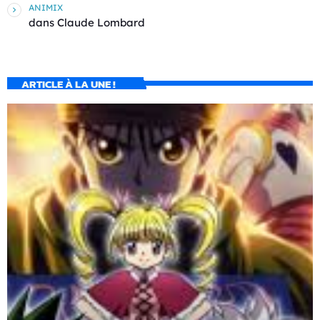
ANIMIX
dans
Claude Lombard
ARTICLE À LA UNE !