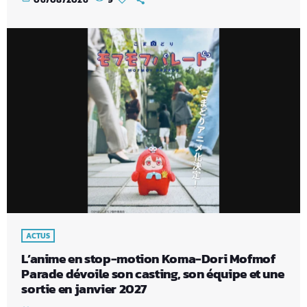
ACTUS
L’anime en stop-motion Koma-Dori Mofmof
Parade dévoile son casting, son équipe et une
sortie en janvier 2027