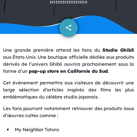
share
email
Une grande première attend les fans du
Studio Ghibli
aux États-Unis. Une boutique officielle dédiée aux produits
dérivés de l’univers Ghibli ouvrira prochainement sous la
forme d’un
pop-up store en Californie du Sud
.
Cet événement permettra aux visiteurs de découvrir une
large sélection d’articles inspirés des films les plus
emblématiques du célèbre studio japonais.
Les fans pourront notamment retrouver des produits issus
d’œuvres cultes comme :
My Neighbor Totoro