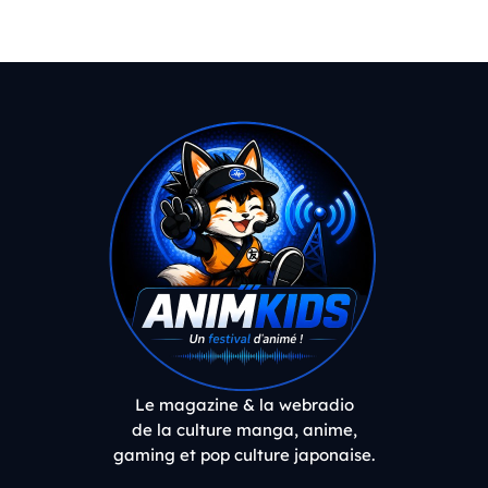
Le magazine & la webradio
de la culture manga, anime,
gaming et pop culture japonaise.