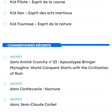
Kid Pilote – Esprit de la course
Kid Ken – Esprit des arts martiaux
Kid Fourasse – Esprit de la nature
COMMENTAIRES RÉCENTS
ANIMIX
dans
Animé Crunchy n°23 : Apocalypse Bringer
Mynoghra: World Conquest Starts with the Civilization
of Ruin
ANIMIX
dans
Castlevania : Noctune
ANIMIX
dans
Jean-Claude Corbel