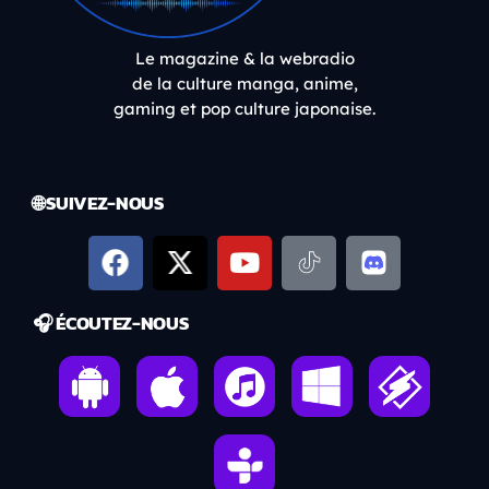
Le magazine & la webradio
de la culture manga, anime,
gaming et pop culture japonaise.
🌐 SUIVEZ-NOUS
🎧 ÉCOUTEZ-NOUS