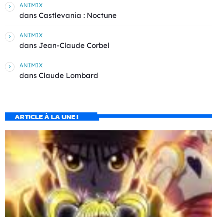
ANIMIX
dans
Castlevania : Noctune
ANIMIX
dans
Jean-Claude Corbel
ANIMIX
dans
Claude Lombard
ARTICLE À LA UNE !