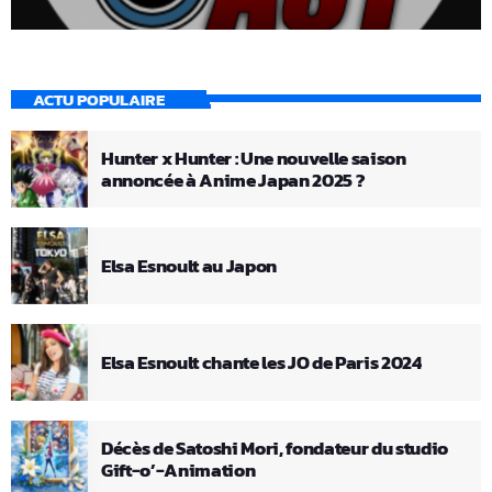
ACTU POPULAIRE
Hunter x Hunter : Une nouvelle saison
annoncée à Anime Japan 2025 ?
Elsa Esnoult au Japon
Elsa Esnoult chante les JO de Paris 2024
Décès de Satoshi Mori, fondateur du studio
Gift-o’-Animation