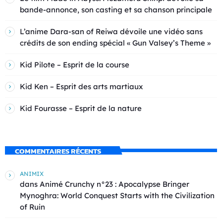
bande-annonce, son casting et sa chanson principale
L’anime Dara-san of Reiwa dévoile une vidéo sans
crédits de son ending spécial « Gun Valsey’s Theme »
Kid Pilote – Esprit de la course
Kid Ken – Esprit des arts martiaux
Kid Fourasse – Esprit de la nature
COMMENTAIRES RÉCENTS
ANIMIX
dans
Animé Crunchy n°23 : Apocalypse Bringer
Mynoghra: World Conquest Starts with the Civilization
of Ruin