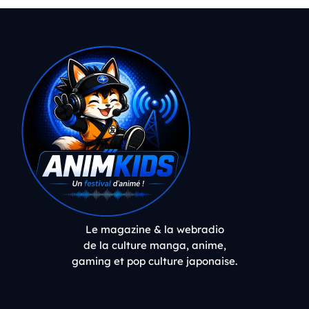
Le magazine & la webradio
de la culture manga, anime,
gaming et pop culture japonaise.