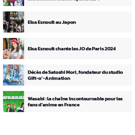
Elsa Esnoult au Japon
Elsa Esnoult chante les JO de Paris 2024
Décès de Satoshi Mori, fondateur du studio
Gift-o’-Animation
Wasabi : la chaîne incontournable pour les
fans d’anime en France