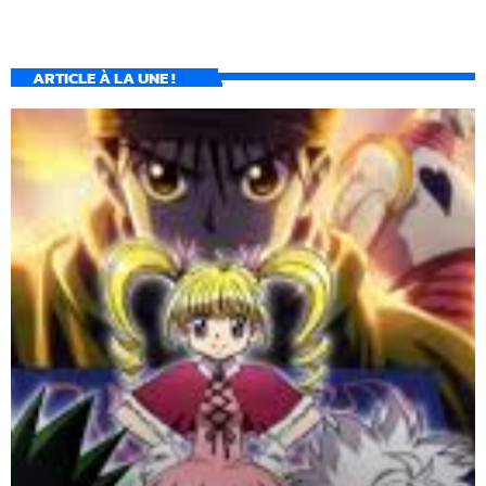
ARTICLE À LA UNE !