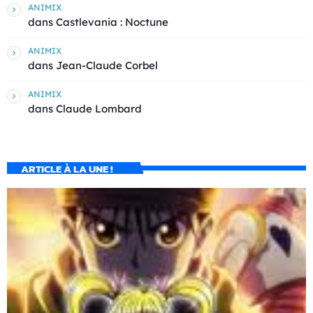
ANIMIX
dans
Castlevania : Noctune
ANIMIX
dans
Jean-Claude Corbel
ANIMIX
dans
Claude Lombard
ARTICLE À LA UNE !