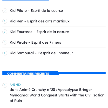
Kid Pilote – Esprit de la course
Kid Ken – Esprit des arts martiaux
Kid Fourasse – Esprit de la nature
Kid Pirate – Esprit des 7 mers
Kid Samourai – L’esprit de l’honneur
COMMENTAIRES RÉCENTS
ANIMIX
dans
Animé Crunchy n°23 : Apocalypse Bringer
Mynoghra: World Conquest Starts with the Civilization
of Ruin