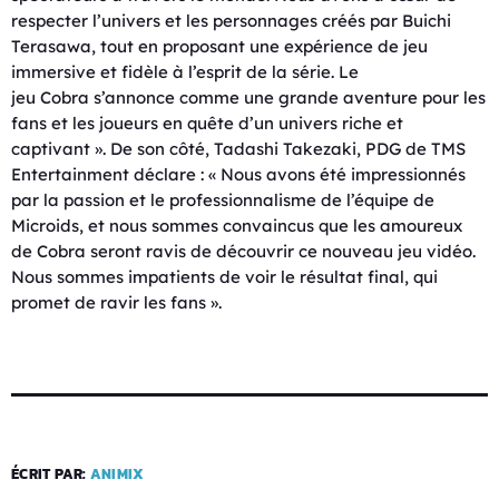
respecter l’univers et les personnages créés par Buichi
Terasawa, tout en proposant une expérience de jeu
immersive et fidèle à l’esprit de la série. Le
jeu Cobra s’annonce comme une grande aventure pour les
fans et les joueurs en quête d’un univers riche et
captivant ». De son côté, Tadashi Takezaki, PDG de TMS
Entertainment déclare : « Nous avons été impressionnés
par la passion et le professionnalisme de l’équipe de
Microids, et nous sommes convaincus que les amoureux
de Cobra seront ravis de découvrir ce nouveau jeu vidéo.
Nous sommes impatients de voir le résultat final, qui
promet de ravir les fans ».
ÉCRIT PAR:
ANIMIX