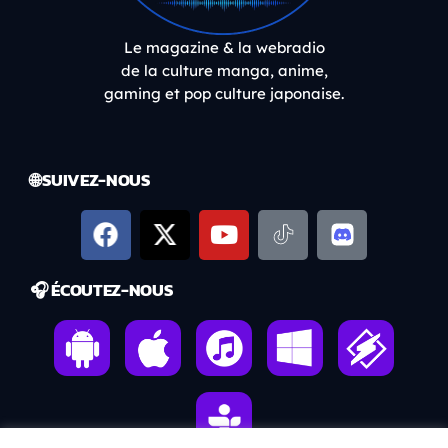
Le magazine & la webradio
de la culture manga, anime,
gaming et pop culture japonaise.
🌐 SUIVEZ-NOUS
🎧 ÉCOUTEZ-NOUS