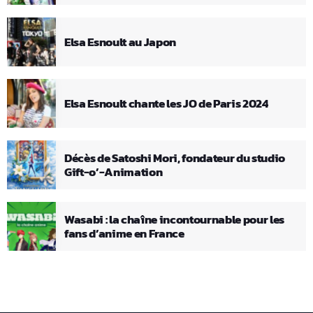
Elsa Esnoult au Japon
Elsa Esnoult chante les JO de Paris 2024
Décès de Satoshi Mori, fondateur du studio
Gift-o’-Animation
Wasabi : la chaîne incontournable pour les
fans d’anime en France