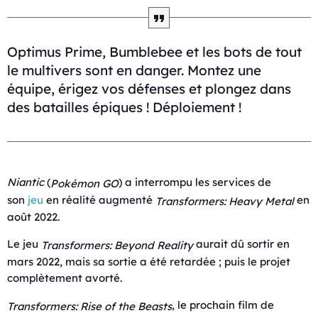
Optimus Prime, Bumblebee et les bots de tout
le multivers sont en danger. Montez une
équipe, érigez vos défenses et plongez dans
des batailles épiques ! Déploiement !
Niantic
(
) a interrompu les services de
Pokémon GO
son
jeu
en réalité augmenté
en
Transformers: Heavy Metal
août 2022.
Le jeu
aurait dû sortir en
Transformers: Beyond Reality
mars 2022, mais sa sortie a été retardée ; puis le projet
complètement avorté.
, le prochain film de
Transformers: Rise of the Beasts