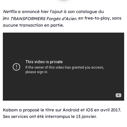
Netflix
a annoncé hier l’ajout à son catalogue du
jeu
, en free-to-play, sans
TRANSFORMERS Forgés d’Acier
aucune transaction en partie.
Kabam a proposé le titre sur Android et iOS en avril 2017.
Ses services ont été interrompus le 13 janvier.