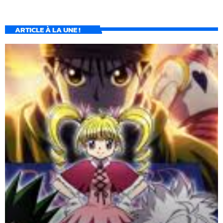
ARTICLE À LA UNE !