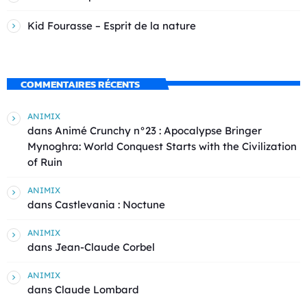
Kid Fourasse – Esprit de la nature
COMMENTAIRES RÉCENTS
ANIMIX
dans
Animé Crunchy n°23 : Apocalypse Bringer
Mynoghra: World Conquest Starts with the Civilization
of Ruin
ANIMIX
dans
Castlevania : Noctune
ANIMIX
dans
Jean-Claude Corbel
ANIMIX
dans
Claude Lombard