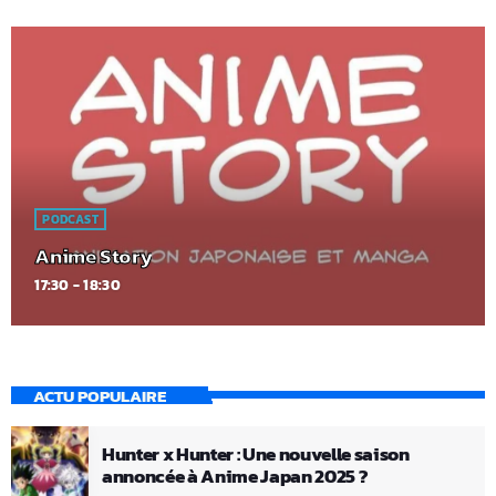
PODCAST
Anime Story
17:30 - 18:30
ACTU POPULAIRE
Hunter x Hunter : Une nouvelle saison
annoncée à Anime Japan 2025 ?