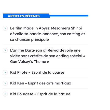
ARTICLES RÉCENTS
Le film Made in Abyss: Mezameru Shinpi
dévoile sa bande-annonce, son casting et
sa chanson principale
L’anime Dara-san of Reiwa dévoile une
vidéo sans crédits de son ending spécial «
Gun Valsey’s Theme »
Kid Pilote – Esprit de la course
Kid Ken – Esprit des arts martiaux
Kid Fourasse – Esprit de la nature