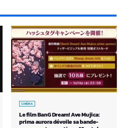
CINÉMA
Le film BanG Dream! Ave Mujica:
prima aurora dévoile sa bande-