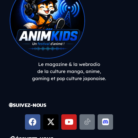
Le magazine & la webradio
de la culture manga, anime,
gaming et pop culture japonaise.
🌐 SUIVEZ-NOUS