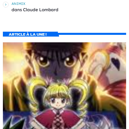
ANIMIX
dans
Claude Lombard
ARTICLE À LA UNE !