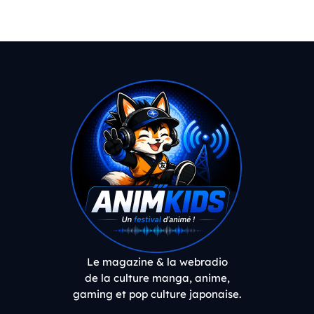
Le magazine & la webradio
de la culture manga, anime,
gaming et pop culture japonaise.