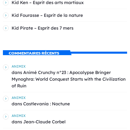
Kid Ken – Esprit des arts martiaux
Kid Fourasse – Esprit de la nature
Kid Pirate – Esprit des 7 mers
COMMENTAIRES RÉCENTS
ANIMIX
dans
Animé Crunchy n°23 : Apocalypse Bringer
Mynoghra: World Conquest Starts with the Civilization
of Ruin
ANIMIX
dans
Castlevania : Noctune
ANIMIX
dans
Jean-Claude Corbel