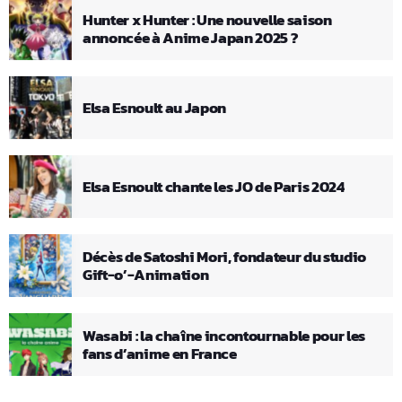
Hunter x Hunter : Une nouvelle saison
annoncée à Anime Japan 2025 ?
Elsa Esnoult au Japon
Elsa Esnoult chante les JO de Paris 2024
Décès de Satoshi Mori, fondateur du studio
Gift-o’-Animation
Wasabi : la chaîne incontournable pour les
fans d’anime en France