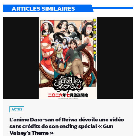
ARTICLES SIMILAIRES
ACTUS
L’anime Dara-san of Reiwa dévoile une vidéo
sans crédits de son ending spécial « Gun
Valsey’s Theme »