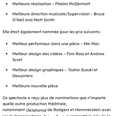
Meilleure réalisation – Phelim McDermott
Meilleure direction musicale/Supervision – Bruce
O’Neil and Matt Smith
Elle était également nommée pour les prix suivants :
Meilleur performeur dans une pièce – Mei Mac
Meilleur design des vidéos – Finn Ross et Andrea
Scott
Meilleur design graphiques –
Toshio Suzuki
et
Dewynters
Meilleure nouvelle pièce
Ce spectacle a reçu plus de nominations que n’importe
quelle autre production théâtrale,
notamment
de Rodgers et Hammerstein avec
Oklahoma!