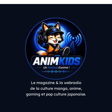
Le magazine & la webradio
de la culture manga, anime,
gaming et pop culture japonaise.