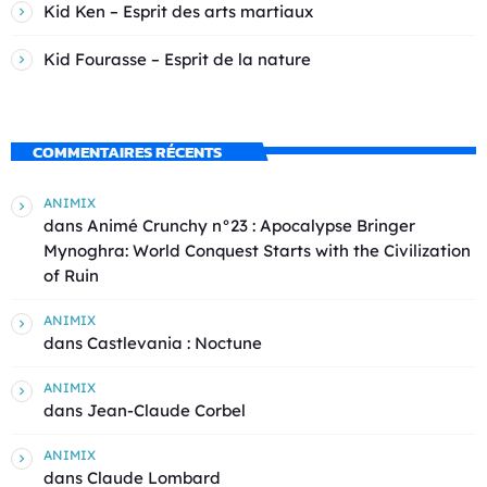
Kid Ken – Esprit des arts martiaux
Kid Fourasse – Esprit de la nature
COMMENTAIRES RÉCENTS
ANIMIX
dans
Animé Crunchy n°23 : Apocalypse Bringer
Mynoghra: World Conquest Starts with the Civilization
of Ruin
ANIMIX
dans
Castlevania : Noctune
ANIMIX
dans
Jean-Claude Corbel
ANIMIX
dans
Claude Lombard