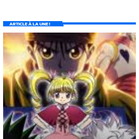
ARTICLE À LA UNE !