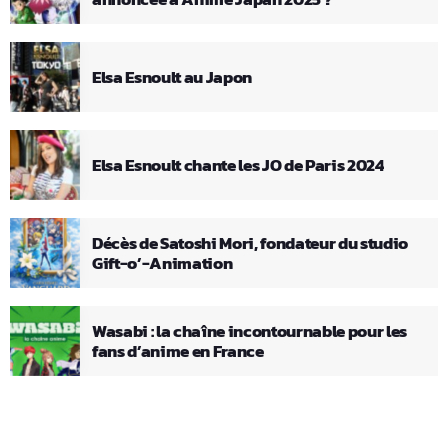
Elsa Esnoult au Japon
Elsa Esnoult chante les JO de Paris 2024
Décès de Satoshi Mori, fondateur du studio
Gift-o’-Animation
Wasabi : la chaîne incontournable pour les
fans d’anime en France