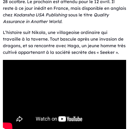
28 ocotbre. Le prochain est attendu pour le 12 avril. Il
reste à ce jour inédit en France, mais disponible en anglais
chez
Kodansha USA Publishing
sous le titre
Quality
Assurance in Another World
.
L’histoire suit Nikola, une villageoise ordinaire qui
travaille à la taverne. Tout bascule après une invasion de
dragons, et sa rencontre avec Haga, un jeune homme très
cultivé appartenant à la société secrète des « Seeker ».