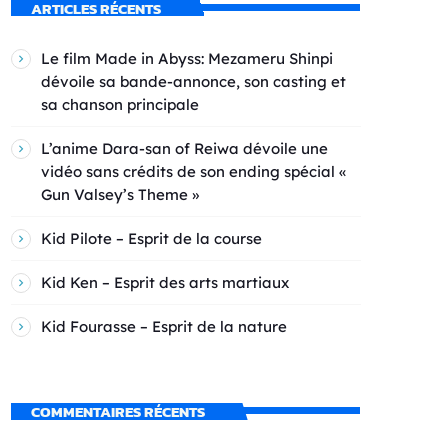
ARTICLES RÉCENTS
Le film Made in Abyss: Mezameru Shinpi
dévoile sa bande-annonce, son casting et
sa chanson principale
L’anime Dara-san of Reiwa dévoile une
vidéo sans crédits de son ending spécial «
Gun Valsey’s Theme »
Kid Pilote – Esprit de la course
Kid Ken – Esprit des arts martiaux
Kid Fourasse – Esprit de la nature
COMMENTAIRES RÉCENTS