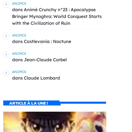
ANIMIX
dans
Animé Crunchy n°23 : Apocalypse
Bringer Mynoghra: World Conquest Starts
with the Civilization of Ruin
ANIMIX
dans
Castlevania : Noctune
ANIMIX
dans
Jean-Claude Corbel
ANIMIX
dans
Claude Lombard
ARTICLE À LA UNE !