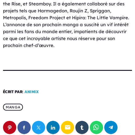
the Rise, et Steamboy. Il a également collaboré sur des
projets tels que Harmagedon, Roujin Z, Spriggan,
Metropolis, Freedom Project et Hipira: The Little Vampire.
L’annonce de son prochain manga a suscité un vif intérêt
parmi les fans du monde entier, impatients de découvrir
ce que cet incroyable artiste nous réserve pour son
prochain chef-d’œuvre.
ÉCRIT PAR:
ANIMIX
MANGA
email