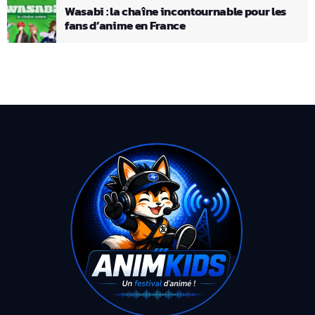
Wasabi : la chaîne incontournable pour les
fans d’anime en France