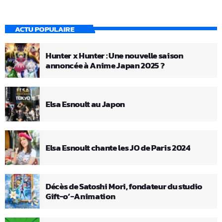
ACTU POPULAIRE
Hunter x Hunter : Une nouvelle saison
annoncée à Anime Japan 2025 ?
Elsa Esnoult au Japon
Elsa Esnoult chante les JO de Paris 2024
Décès de Satoshi Mori, fondateur du studio
Gift-o’-Animation