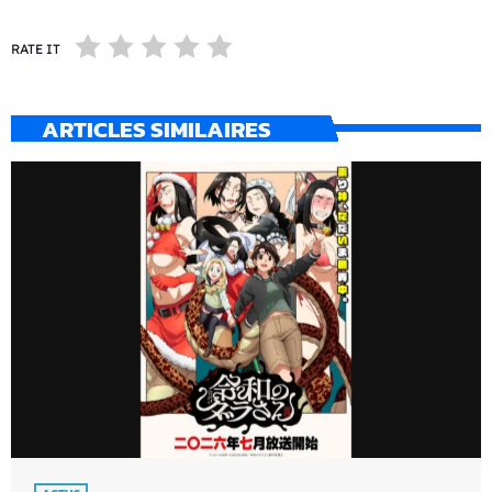
RATE IT
ARTICLES SIMILAIRES