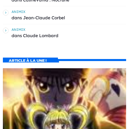
ANIMIX
dans
Jean-Claude Corbel
ANIMIX
dans
Claude Lombard
ARTICLE À LA UNE !