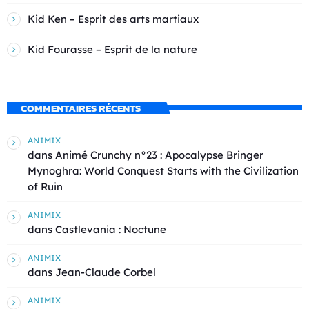
Kid Ken – Esprit des arts martiaux
Kid Fourasse – Esprit de la nature
COMMENTAIRES RÉCENTS
ANIMIX
dans
Animé Crunchy n°23 : Apocalypse Bringer
Mynoghra: World Conquest Starts with the Civilization
of Ruin
ANIMIX
dans
Castlevania : Noctune
ANIMIX
dans
Jean-Claude Corbel
ANIMIX