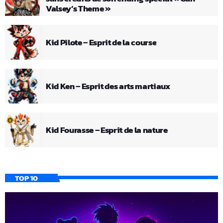
Valsey’s Theme »
Kid Pilote – Esprit de la course
Kid Ken – Esprit des arts martiaux
Kid Fourasse – Esprit de la nature
TOP 10