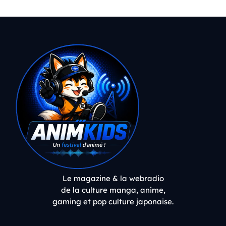
Le magazine & la webradio
de la culture manga, anime,
gaming et pop culture japonaise.