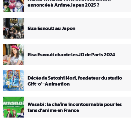
annoncée à Anime Japan 2025 ?
Elsa Esnoult au Japon
Elsa Esnoult chante les JO de Paris 2024
Décès de Satoshi Mori, fondateur du studio
Gift-o’-Animation
Wasabi : la chaîne incontournable pour les
fans d’anime en France