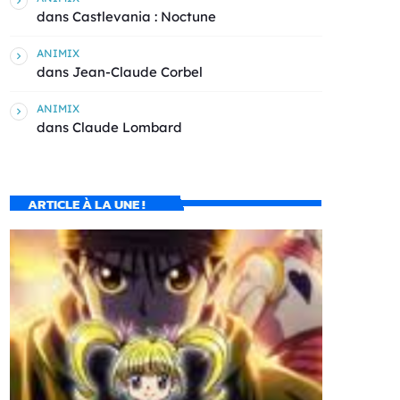
dans
Castlevania : Noctune
ANIMIX
dans
Jean-Claude Corbel
ANIMIX
dans
Claude Lombard
ARTICLE À LA UNE !