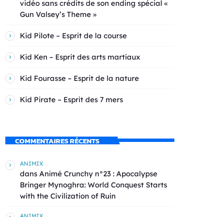
vidéo sans crédits de son ending spécial «
Gun Valsey’s Theme »
Kid Pilote – Esprit de la course
Kid Ken – Esprit des arts martiaux
Kid Fourasse – Esprit de la nature
Kid Pirate – Esprit des 7 mers
COMMENTAIRES RÉCENTS
ANIMIX
dans
Animé Crunchy n°23 : Apocalypse
Bringer Mynoghra: World Conquest Starts
with the Civilization of Ruin
ANIMIX