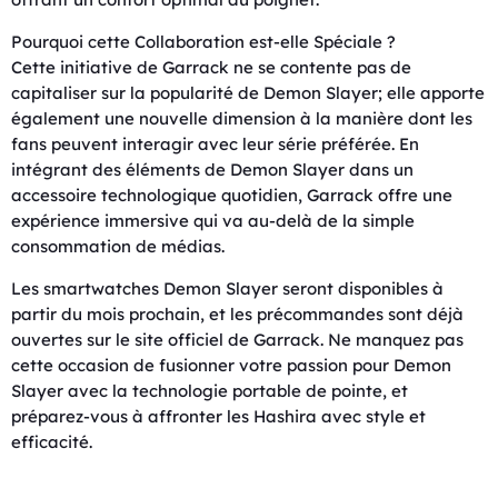
Pourquoi cette Collaboration est-elle Spéciale ?
Cette initiative de Garrack ne se contente pas de
capitaliser sur la popularité de Demon Slayer; elle apporte
également une nouvelle dimension à la manière dont les
fans peuvent interagir avec leur série préférée. En
intégrant des éléments de Demon Slayer dans un
accessoire technologique quotidien, Garrack offre une
expérience immersive qui va au-delà de la simple
consommation de médias.
Les smartwatches Demon Slayer seront disponibles à
partir du mois prochain, et les précommandes sont déjà
ouvertes sur le site officiel de Garrack. Ne manquez pas
cette occasion de fusionner votre passion pour Demon
Slayer avec la technologie portable de pointe, et
préparez-vous à affronter les Hashira avec style et
efficacité.