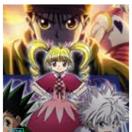
ACTUS