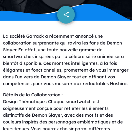
share
email
La société Garrack a récemment annoncé une
collaboration surprenante qui ravira les fans de Demon
Slayer. En effet, une toute nouvelle gamme de
smartwatches inspirées par la célèbre série animée sera
bientôt disponible. Ces montres intelligentes, à la fois
élégantes et fonctionnelles, promettent de vous immerger
dans l’univers de Demon Slayer tout en affinant vos
compétences pour vous mesurer aux redoutables Hashira.
Détails de la Collaboration :
Design Thématique : Chaque smartwatch est
soigneusement conçue pour refléter les éléments
distinctifs de Demon Slayer, avec des motifs et des
couleurs inspirés des personnages emblématiques et de
leurs tenues. Vous pourrez choisir parmi différents