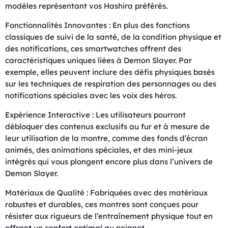
modèles représentant vos Hashira préférés.
Fonctionnalités Innovantes : En plus des fonctions
classiques de suivi de la santé, de la condition physique et
des notifications, ces smartwatches offrent des
caractéristiques uniques liées à Demon Slayer. Par
exemple, elles peuvent inclure des défis physiques basés
sur les techniques de respiration des personnages ou des
notifications spéciales avec les voix des héros.
Expérience Interactive : Les utilisateurs pourront
débloquer des contenus exclusifs au fur et à mesure de
leur utilisation de la montre, comme des fonds d’écran
animés, des animations spéciales, et des mini-jeux
intégrés qui vous plongent encore plus dans l’univers de
Demon Slayer.
Matériaux de Qualité : Fabriquées avec des matériaux
robustes et durables, ces montres sont conçues pour
résister aux rigueurs de l’entraînement physique tout en
offrant un confort optimal au poignet.