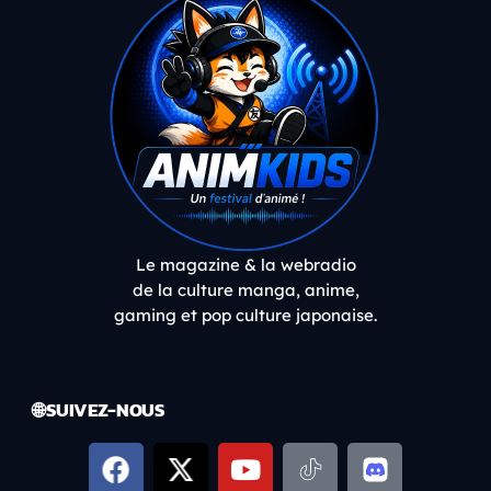
Le magazine & la webradio
de la culture manga, anime,
gaming et pop culture japonaise.
🌐 SUIVEZ-NOUS