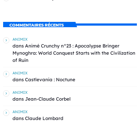
COMMENTAIRES RÉCENTS
ANIMIX
dans
Animé Crunchy n°23 : Apocalypse Bringer
Mynoghra: World Conquest Starts with the Civilization
of Ruin
ANIMIX
dans
Castlevania : Noctune
ANIMIX
dans
Jean-Claude Corbel
ANIMIX
dans
Claude Lombard