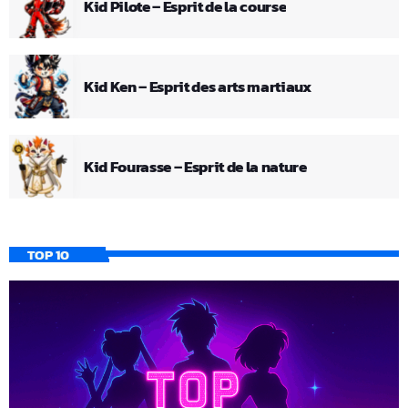
Kid Pilote – Esprit de la course
Kid Ken – Esprit des arts martiaux
Kid Fourasse – Esprit de la nature
TOP 10