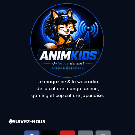
Le magazine & la webradio
de la culture manga, anime,
gaming et pop culture japonaise.
🌐 SUIVEZ-NOUS