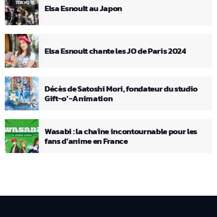
Elsa Esnoult au Japon
Elsa Esnoult chante les JO de Paris 2024
Décès de Satoshi Mori, fondateur du studio
Gift-o’-Animation
Wasabi : la chaîne incontournable pour les
fans d’anime en France