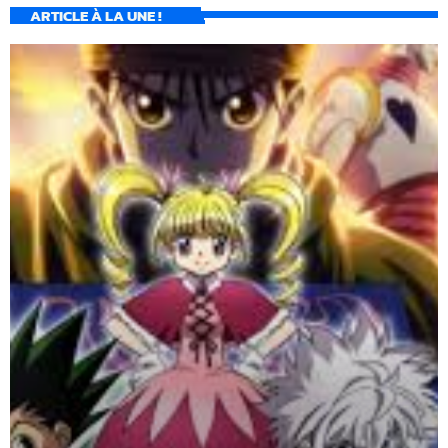
ARTICLE À LA UNE !