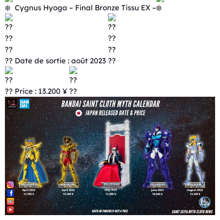
Cygnus Hyoga – Final Bronze Tissu EX –
Date de sortie : août 2023
Price : 13.200 ¥