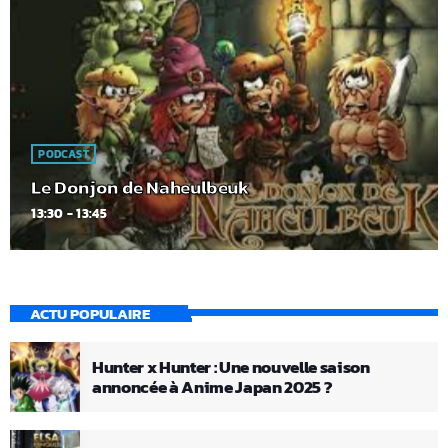
PODCAST
Le Donjon de Naheulbeuk
13:30 - 13:45
ACTU POPULAIRE
Hunter x Hunter : Une nouvelle saison
annoncée à Anime Japan 2025 ?