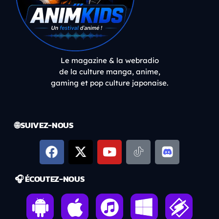
Le magazine & la webradio
de la culture manga, anime,
gaming et pop culture japonaise.
🌐 SUIVEZ-NOUS
🎧 ÉCOUTEZ-NOUS