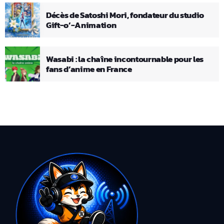
Décès de Satoshi Mori, fondateur du studio
Gift-o’-Animation
Wasabi : la chaîne incontournable pour les
fans d’anime en France