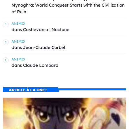
Mynoghra: World Conquest Starts with the Civilization
of Ruin
ANIMIX
dans
Castlevania : Noctune
ANIMIX
dans
Jean-Claude Corbel
ANIMIX
dans
Claude Lombard
ARTICLE À LA UNE !