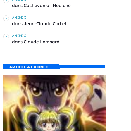
dans
Castlevania : Noctune
ANIMIX
dans
Jean-Claude Corbel
ANIMIX
dans
Claude Lombard
ARTICLE À LA UNE !