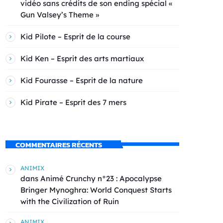
vidéo sans crédits de son ending spécial «
Gun Valsey’s Theme »
Kid Pilote – Esprit de la course
Kid Ken – Esprit des arts martiaux
Kid Fourasse – Esprit de la nature
Kid Pirate – Esprit des 7 mers
COMMENTAIRES RÉCENTS
ANIMIX
dans
Animé Crunchy n°23 : Apocalypse
Bringer Mynoghra: World Conquest Starts
with the Civilization of Ruin
ANIMIX