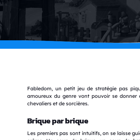
Fabledom, un petit jeu de stratégie pas pi
amoureux du genre vont pouvoir se donner à
chevaliers et de sorcières.
Brique par brique
Les premiers pas sont intuitifs, on se laisse g