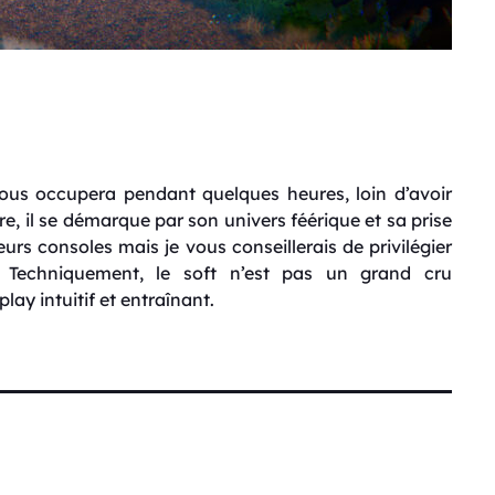
ous occupera pendant quelques heures, loin d’avoir
e, il se démarque par son univers féérique et sa prise
ieurs consoles mais je vous conseillerais de privilégier
 Techniquement, le soft n’est pas un grand cru
y intuitif et entraînant.