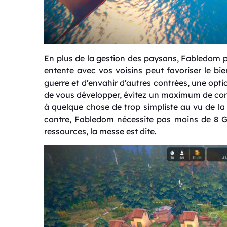
En plus de la gestion des paysans, Fabledom 
entente avec vos voisins peut favoriser le bie
guerre et d’envahir d’autres contrées, une opti
de vous développer, évitez un maximum de contr
à quelque chose de trop simpliste au vu de la ta
contre, Fabledom nécessite pas moins de 8 
ressources, la messe est dite.