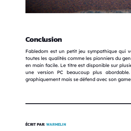
Conclusion
Fabledom est un petit jeu sympathique qui v
toutes les qualités comme les pionniers du genr
en main facile. Le titre est disponible sur plus
une version PC beaucoup plus abordable.
graphiquement mais se défend avec son gamepla
ÉCRIT PAR:
WARMELIN