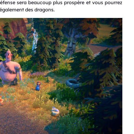
éfense sera beaucoup plus prospère et vous pourrez
s également des dragons.