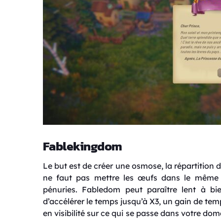
Fablekingdom
Le but est de créer une osmose, la répartition d
ne faut pas mettre les œufs dans le même 
pénuries. Fabledom peut paraître lent à bi
d’accélérer le temps jusqu’à X3, un gain de te
en visibilité sur ce qui se passe dans votre do