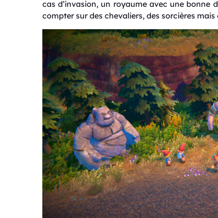
cas d’invasion, un royaume avec une bonne d
compter sur des chevaliers, des sorcières mai