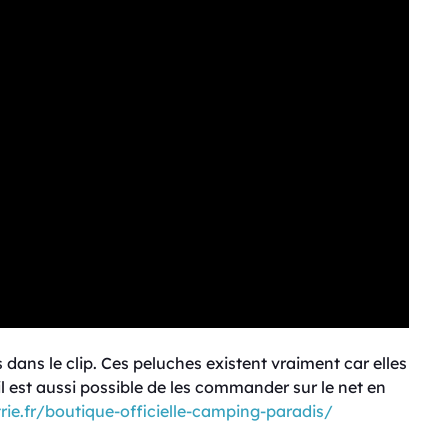
s dans le clip. Ces peluches existent vraiment car elles
l est aussi possible de les commander sur le net en
ie.fr/boutique-officielle-camping-paradis/