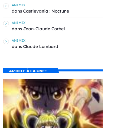
ANIMIX
dans
Castlevania : Noctune
ANIMIX
dans
Jean-Claude Corbel
ANIMIX
dans
Claude Lombard
ARTICLE À LA UNE !