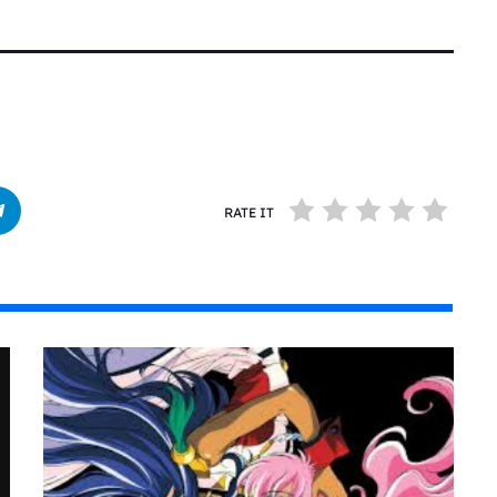
RATE IT