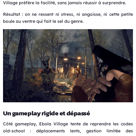
Village préfère la facilité, sans jamais réussir à surprendre.
Résultat : on ne ressent ni stress, ni angoisse, ni cette petite
boule au ventre qui fait le sel du genre.
Un gameplay rigide et dépassé
Côté gameplay, Ebola Village tente de reprendre les codes
old-school : déplacements lents, gestion limitée des