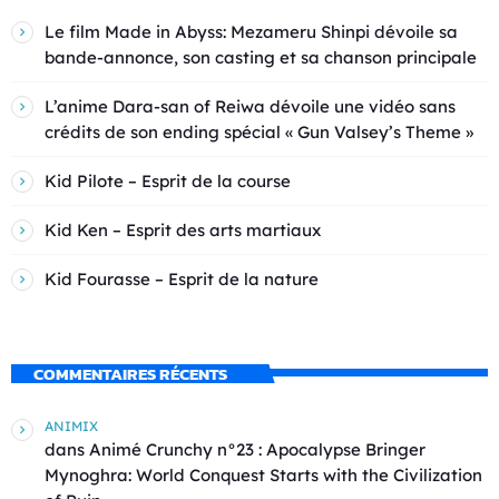
Le film Made in Abyss: Mezameru Shinpi dévoile sa
bande-annonce, son casting et sa chanson principale
L’anime Dara-san of Reiwa dévoile une vidéo sans
crédits de son ending spécial « Gun Valsey’s Theme »
Kid Pilote – Esprit de la course
Kid Ken – Esprit des arts martiaux
Kid Fourasse – Esprit de la nature
COMMENTAIRES RÉCENTS
ANIMIX
dans
Animé Crunchy n°23 : Apocalypse Bringer
Mynoghra: World Conquest Starts with the Civilization