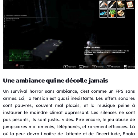
Une ambiance qui ne décolle jamais
Un survival horror sans ambiance, c’est comme un FPS sans
armes. Ici, la tension est quasi inexistante. Les effets sonores
sont pauvres, souvent mal placés, et la musique peine à
instaurer le moindre climat oppressant. Les silences ne sont
pas pesants, ils sont juste… vides. Pire encore, le jeu abuse de
jumpscares mal amenés, téléphonés, et rarement efficaces. Là
où la peur devrait naître de l’attente et de l’incertitude, Ebola