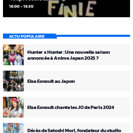
16:00 - 16:30
ACTU POPULAIRE
Hunter x Hunter : Une nouvelle saison
annoncée à Anime Japan 2025 ?
Elsa Esnoult au Japon
Elsa Esnoult chante les JO de Paris 2024
Décès de Satoshi Mori, fondateur du studio