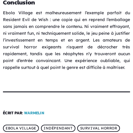
Conclusion
Ebola Village est malheureusement l’exemple parfait du
Resident Evil de Wish : une copie qui en reprend l’emballage
sans jamais en comprendre le contenu. Ni vraiment effrayant,
ni vraiment fun, ni techniquement solide, le jeu peine à justifier
l’investissement en temps et en argent. Les amateurs de
survival horror exigeants risquent de décrocher très
rapidement, tandis que les néophytes n’y trouveront aucun
point d’entrée convaincant. Une expérience oubliable, qui
rappelle surtout à quel point le genre est difficile à maîtriser.
ÉCRIT PAR:
WARMELIN
EBOLA VILLAGE
INDÉPENDANT
SURVIVAL HORROR