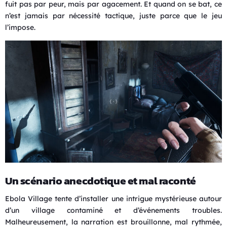
fuit pas par peur, mais par agacement. Et quand on se bat, ce
n’est jamais par nécessité tactique, juste parce que le jeu
l’impose.
Un scénario anecdotique et mal raconté
Ebola Village tente d’installer une intrigue mystérieuse autour
d’un village contaminé et d’événements troubles.
Malheureusement, la narration est brouillonne, mal rythmée,