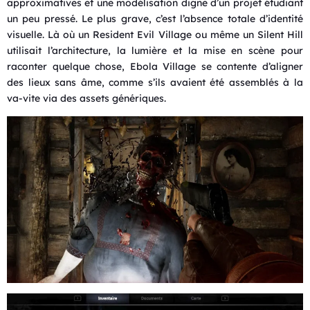
approximatives et une modélisation digne d’un projet étudiant
un peu pressé. Le plus grave, c’est l’absence totale d’identité
visuelle. Là où un Resident Evil Village ou même un Silent Hill
utilisait l’architecture, la lumière et la mise en scène pour
raconter quelque chose, Ebola Village se contente d’aligner
des lieux sans âme, comme s’ils avaient été assemblés à la
va-vite via des assets génériques.