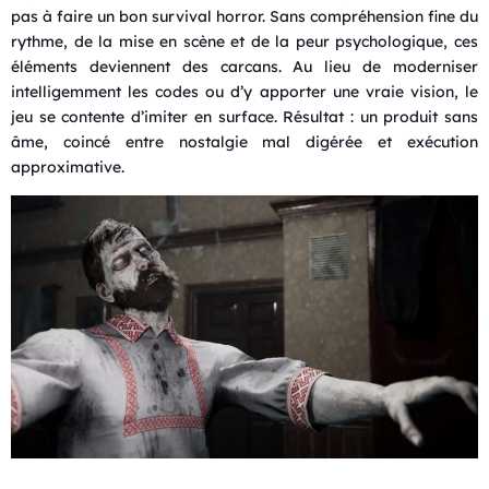
pas à faire un bon survival horror. Sans compréhension fine du
rythme, de la mise en scène et de la peur psychologique, ces
éléments deviennent des carcans. Au lieu de moderniser
intelligemment les codes ou d’y apporter une vraie vision, le
jeu se contente d’imiter en surface. Résultat : un produit sans
âme, coincé entre nostalgie mal digérée et exécution
approximative.