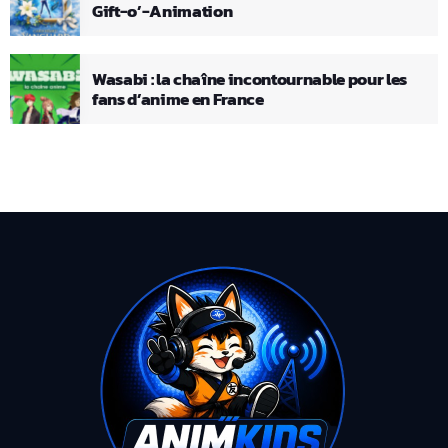
Gift-o’-Animation
Wasabi : la chaîne incontournable pour les
fans d’anime en France