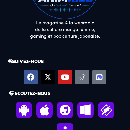
Le magazine & la webradio
de la culture manga, anime,
gaming et pop culture japonaise.
🌐 SUIVEZ-NOUS
🎧 ÉCOUTEZ-NOUS