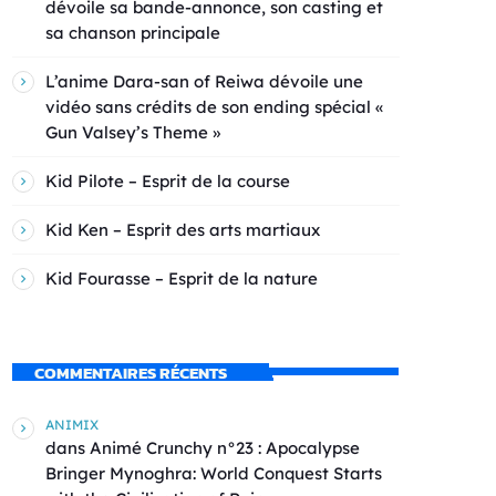
dévoile sa bande-annonce, son casting et
sa chanson principale
L’anime Dara-san of Reiwa dévoile une
vidéo sans crédits de son ending spécial «
Gun Valsey’s Theme »
Kid Pilote – Esprit de la course
Kid Ken – Esprit des arts martiaux
Kid Fourasse – Esprit de la nature
COMMENTAIRES RÉCENTS
ANIMIX
dans
Animé Crunchy n°23 : Apocalypse
Bringer Mynoghra: World Conquest Starts