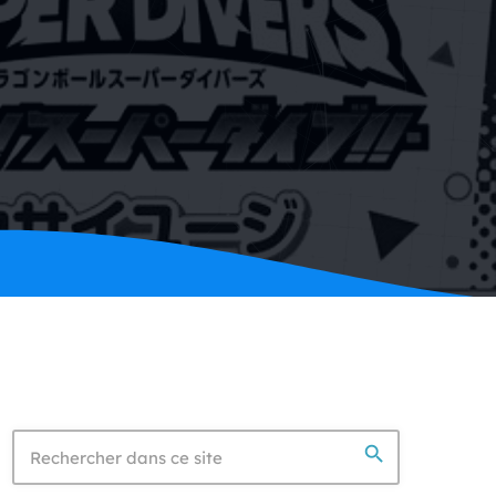
search