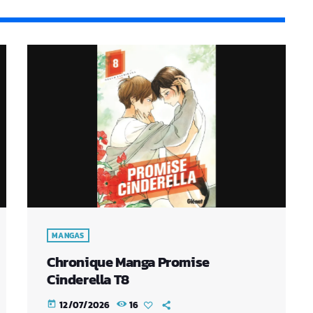
MANGAS
Chronique Manga Promise
Cinderella T8
12/07/2026
16
today