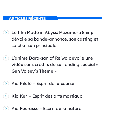
ARTICLES RÉCENTS
Le film Made in Abyss: Mezameru Shinpi
dévoile sa bande-annonce, son casting et
sa chanson principale
L’anime Dara-san of Reiwa dévoile une
vidéo sans crédits de son ending spécial «
Gun Valsey’s Theme »
Kid Pilote – Esprit de la course
Kid Ken – Esprit des arts martiaux
Kid Fourasse – Esprit de la nature