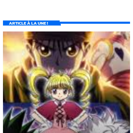
ARTICLE À LA UNE !