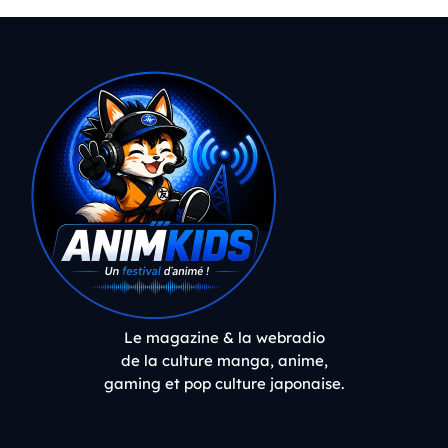
Le magazine & la webradio
de la culture manga, anime,
gaming et pop culture japonaise.