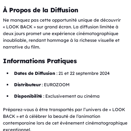
À Propos de la Diffusion
Ne manquez pas cette opportunité unique de découvrir
« LOOK BACK » sur grand écran. La diffusion limitée à
deux jours promet une expérience cinématographique
inoubliable, rendant hommage à la richesse visuelle et
narrative du film.
Informations Pratiques
Dates de Diffusion
: 21 et 22 septembre 2024
Distributeur
: EUROZOOM
Disponibilité
: Exclusivement au cinéma
Préparez-vous à être transportés par l’univers de « LOOK
BACK » et à célébrer la beauté de l’animation
contemporaine lors de cet événement cinématographique
exceptionnel.