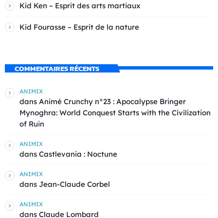
Kid Ken – Esprit des arts martiaux
Kid Fourasse – Esprit de la nature
COMMENTAIRES RÉCENTS
ANIMIX
dans
Animé Crunchy n°23 : Apocalypse Bringer
Mynoghra: World Conquest Starts with the Civilization
of Ruin
ANIMIX
dans
Castlevania : Noctune
ANIMIX
dans
Jean-Claude Corbel
ANIMIX
dans
Claude Lombard