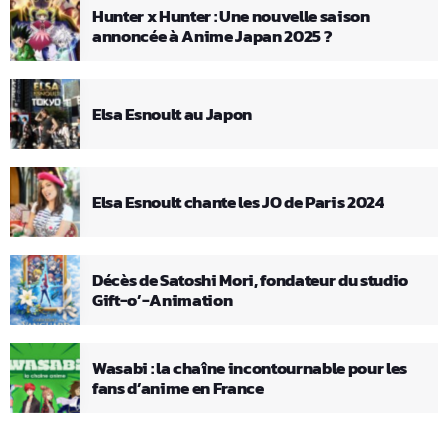
Hunter x Hunter : Une nouvelle saison
annoncée à Anime Japan 2025 ?
Elsa Esnoult au Japon
Elsa Esnoult chante les JO de Paris 2024
Décès de Satoshi Mori, fondateur du studio
Gift-o’-Animation
Wasabi : la chaîne incontournable pour les
fans d’anime en France