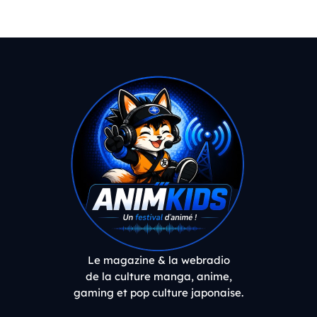
Le magazine & la webradio
de la culture manga, anime,
gaming et pop culture japonaise.