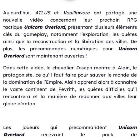
Aujourd’hui,
ATLUS
et
Vanillaware
ont partagé une
nouvelle vidéo concernant leur prochain RPG
tactique
Unicorn Overlord
, présentant plusieurs éléments
clés du gameplay, notamment l’exploration, les quêtes
ainsi que la reconstruction et la libération des villes. De
plus, les précommandes numériques pour
Unicorn
Overlord
sont maintenant ouvertes !
Dans cette vidéo, le chevalier Joseph montre à Alain, le
protagoniste, ce qu’il faut faire pour sauver le monde de
la domination de l’Empire. Alain apprend alors à connaître
le vaste continent de Fevrith, les quêtes difficiles qu’il
rencontrera et la manière de redonner aux villes leur
gloire d’antan.
Les joueurs qui précommandent
Unicorn
Overlord
recevront le pack de