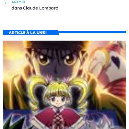
ANIMIX
dans
Claude Lombard
ARTICLE À LA UNE !