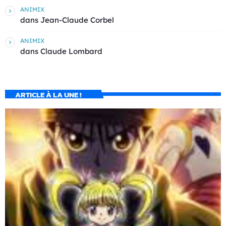
ANIMIX
dans
Jean-Claude Corbel
ANIMIX
dans
Claude Lombard
ARTICLE À LA UNE !