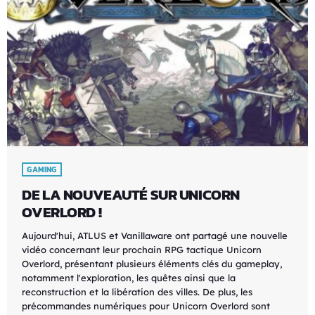
GAMING
DE LA NOUVEAUTÉ SUR UNICORN
OVERLORD !
Aujourd'hui, ATLUS et Vanillaware ont partagé une nouvelle
vidéo concernant leur prochain RPG tactique Unicorn
Overlord, présentant plusieurs éléments clés du gameplay,
notamment l'exploration, les quêtes ainsi que la
reconstruction et la libération des villes. De plus, les
précommandes numériques pour Unicorn Overlord sont