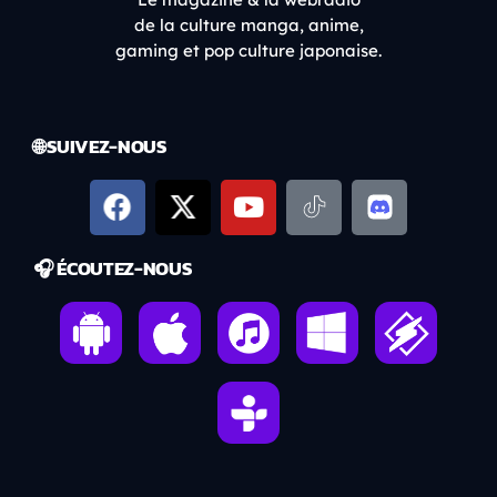
de la culture manga, anime,
gaming et pop culture japonaise.
🌐 SUIVEZ-NOUS
🎧 ÉCOUTEZ-NOUS