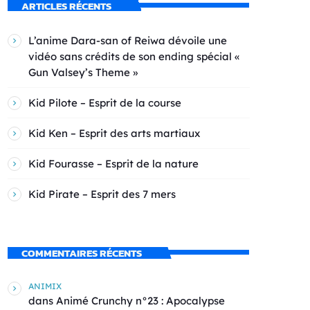
ARTICLES RÉCENTS
L’anime Dara-san of Reiwa dévoile une
vidéo sans crédits de son ending spécial «
Gun Valsey’s Theme »
Kid Pilote – Esprit de la course
Kid Ken – Esprit des arts martiaux
Kid Fourasse – Esprit de la nature
Kid Pirate – Esprit des 7 mers
COMMENTAIRES RÉCENTS
ANIMIX
dans
Animé Crunchy n°23 : Apocalypse