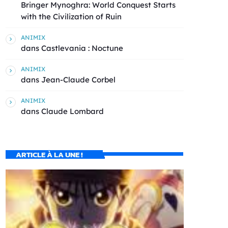
Bringer Mynoghra: World Conquest Starts
with the Civilization of Ruin
ANIMIX
dans
Castlevania : Noctune
ANIMIX
dans
Jean-Claude Corbel
ANIMIX
dans
Claude Lombard
ARTICLE À LA UNE !