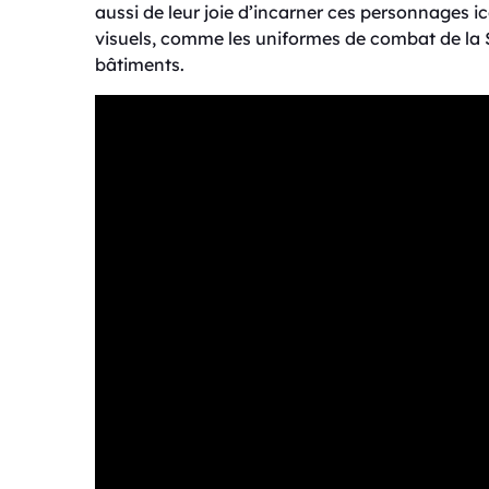
aussi de leur joie d’incarner ces personnages i
visuels, comme les uniformes de combat de la S
bâtiments.