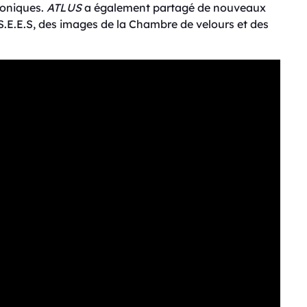
coniques.
ATLUS
a également partagé de nouveaux
.E.E.S, des images de la Chambre de velours et des