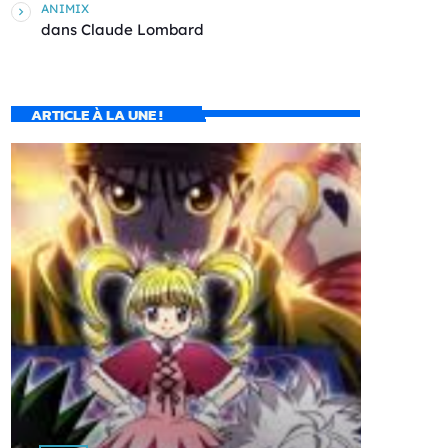
ANIMIX
dans
Claude Lombard
ARTICLE À LA UNE !