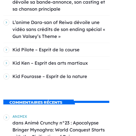
dévoile sa bande-annonce, son casting et
sa chanson principale
L’anime Dara-san of Reiwa dévoile une
vidéo sans crédits de son ending spécial «
Gun Valsey’s Theme »
Kid Pilote – Esprit de la course
Kid Ken – Esprit des arts martiaux
Kid Fourasse – Esprit de la nature
COMMENTAIRES RÉCENTS
ANIMIX
dans
Animé Crunchy n°23 : Apocalypse
Bringer Mynoghra: World Conquest Starts