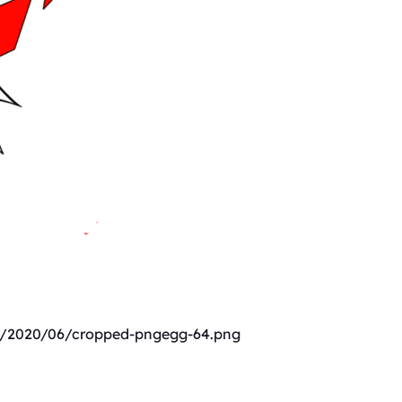
s/2020/06/cropped-pngegg-64.png