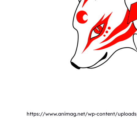
https://www.animag.net/wp-content/upload