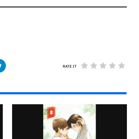
RATE IT