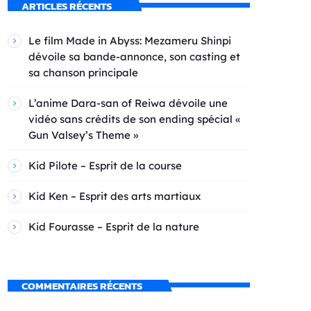
ARTICLES RÉCENTS
Le film Made in Abyss: Mezameru Shinpi
dévoile sa bande-annonce, son casting et
sa chanson principale
L’anime Dara-san of Reiwa dévoile une
vidéo sans crédits de son ending spécial «
Gun Valsey’s Theme »
Kid Pilote – Esprit de la course
Kid Ken – Esprit des arts martiaux
Kid Fourasse – Esprit de la nature
COMMENTAIRES RÉCENTS