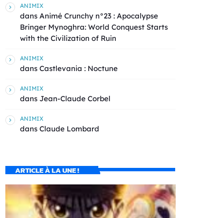
ANIMIX
dans
Animé Crunchy n°23 : Apocalypse
Bringer Mynoghra: World Conquest Starts
with the Civilization of Ruin
ANIMIX
dans
Castlevania : Noctune
ANIMIX
dans
Jean-Claude Corbel
ANIMIX
dans
Claude Lombard
ARTICLE À LA UNE !