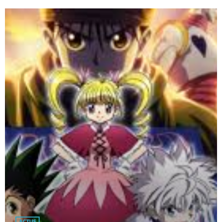
ACTUS