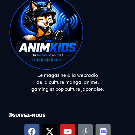
Le magazine & la webradio
de la culture manga, anime,
gaming et pop culture japonaise.
🌐 SUIVEZ-NOUS