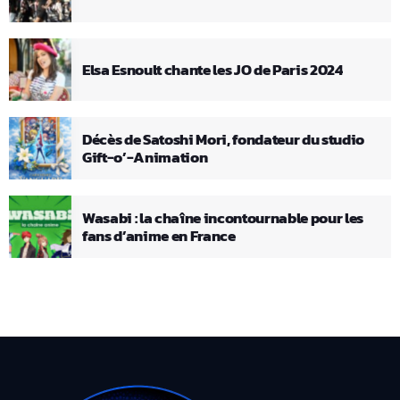
Elsa Esnoult chante les JO de Paris 2024
Décès de Satoshi Mori, fondateur du studio
Gift-o’-Animation
Wasabi : la chaîne incontournable pour les
fans d’anime en France