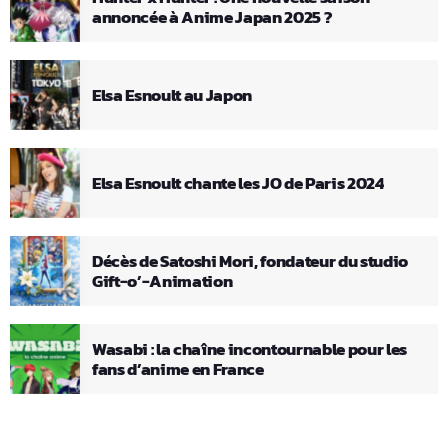
annoncée à Anime Japan 2025 ?
Elsa Esnoult au Japon
Elsa Esnoult chante les JO de Paris 2024
Décès de Satoshi Mori, fondateur du studio
Gift-o’-Animation
Wasabi : la chaîne incontournable pour les
fans d’anime en France