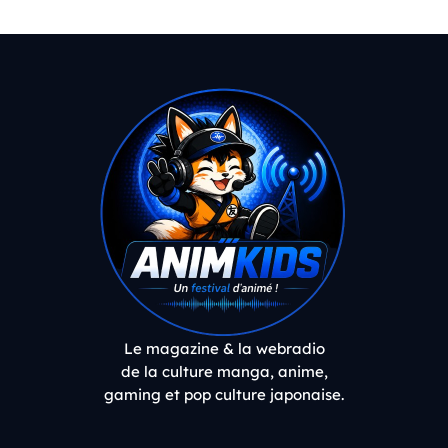
Le magazine & la webradio
de la culture manga, anime,
gaming et pop culture japonaise.