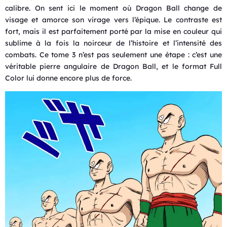
calibre. On sent ici le moment où Dragon Ball change de
visage et amorce son virage vers l’épique. Le contraste est
fort, mais il est parfaitement porté par la mise en couleur qui
sublime à la fois la noirceur de l’histoire et l’intensité des
combats. Ce tome 3 n’est pas seulement une étape : c’est une
véritable pierre angulaire de Dragon Ball, et le format Full
Color lui donne encore plus de force.