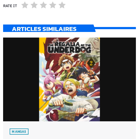
RATE IT
ARTICLES SIMILAIRES
MANGAS