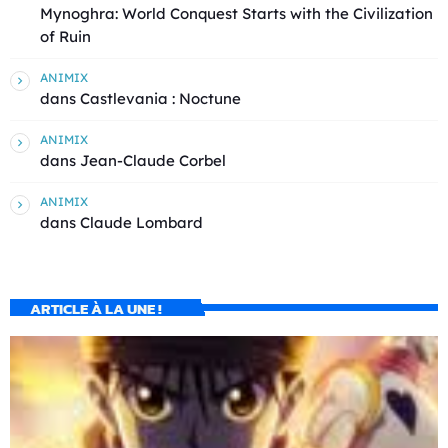
Mynoghra: World Conquest Starts with the Civilization
of Ruin
ANIMIX
dans
Castlevania : Noctune
ANIMIX
dans
Jean-Claude Corbel
ANIMIX
dans
Claude Lombard
ARTICLE À LA UNE !