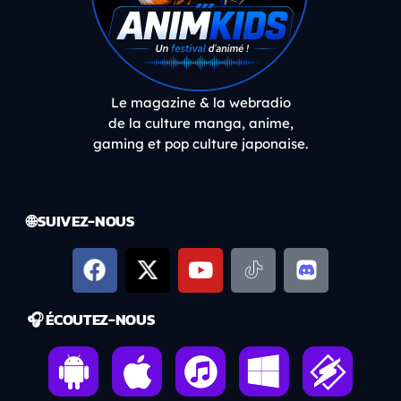
Le magazine & la webradio
de la culture manga, anime,
gaming et pop culture japonaise.
🌐 SUIVEZ-NOUS
🎧 ÉCOUTEZ-NOUS