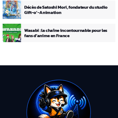
Décès de Satoshi Mori, fondateur du studio
Gift-o’-Animation
Wasabi : la chaîne incontournable pour les
fans d’anime en France