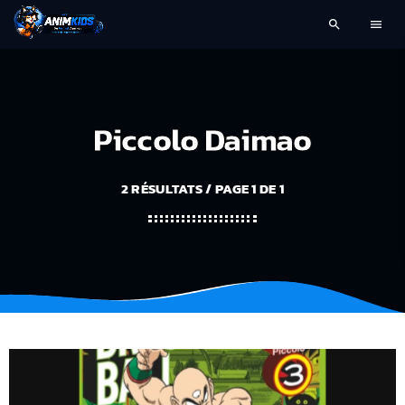
search
menu
Piccolo Daimao
2 RÉSULTATS / PAGE 1 DE 1