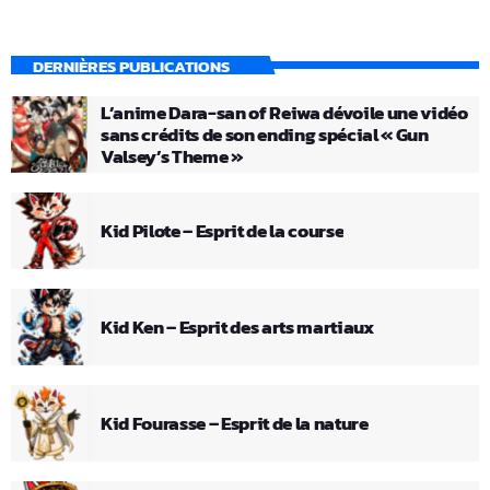
DERNIÈRES PUBLICATIONS
L’anime Dara-san of Reiwa dévoile une vidéo
sans crédits de son ending spécial « Gun
Valsey’s Theme »
Kid Pilote – Esprit de la course
Kid Ken – Esprit des arts martiaux
Kid Fourasse – Esprit de la nature