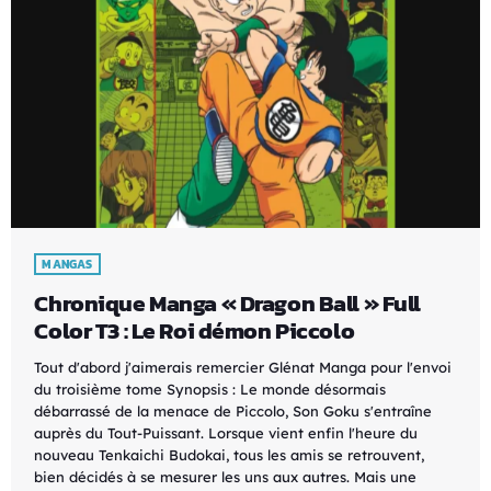
MANGAS
Chronique Manga « Dragon Ball » Full
Color T3 : Le Roi démon Piccolo
Tout d'abord j'aimerais remercier Glénat Manga pour l'envoi
du troisième tome Synopsis : Le monde désormais
débarrassé de la menace de Piccolo, Son Goku s'entraîne
auprès du Tout-Puissant. Lorsque vient enfin l'heure du
nouveau Tenkaichi Budokai, tous les amis se retrouvent,
bien décidés à se mesurer les uns aux autres. Mais une