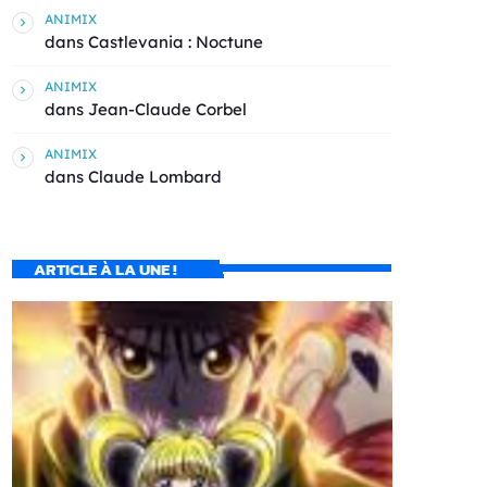
ANIMIX
dans
Castlevania : Noctune
ANIMIX
dans
Jean-Claude Corbel
ANIMIX
dans
Claude Lombard
ARTICLE À LA UNE !