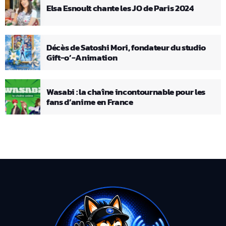
Elsa Esnoult chante les JO de Paris 2024
Décès de Satoshi Mori, fondateur du studio
Gift-o’-Animation
Wasabi : la chaîne incontournable pour les
fans d’anime en France