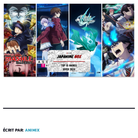
ÉCRIT PAR:
ANIMIX