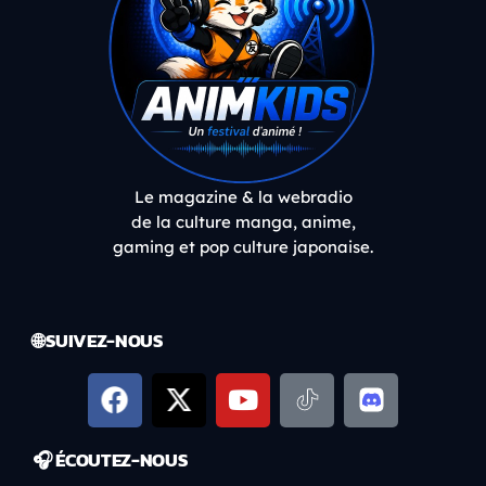
Le magazine & la webradio
de la culture manga, anime,
gaming et pop culture japonaise.
🌐 SUIVEZ-NOUS
🎧 ÉCOUTEZ-NOUS