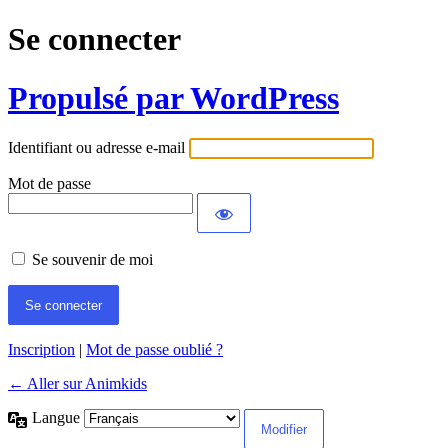
Se connecter
Propulsé par WordPress
Identifiant ou adresse e-mail
Mot de passe
Se souvenir de moi
Inscription
|
Mot de passe oublié ?
← Aller sur Animkids
Langue